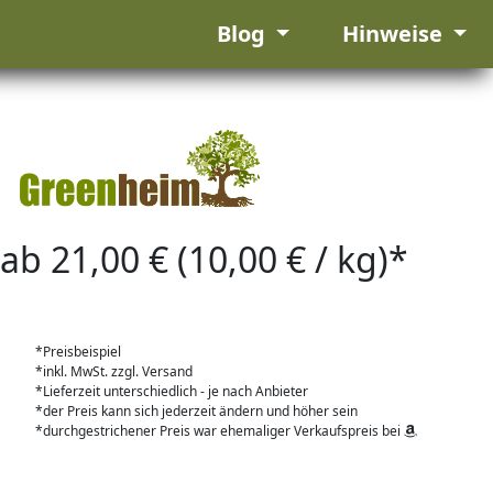
Blog
Hinweise
ab 21,00 € (10,00 € / kg)*
*Preisbeispiel
*inkl. MwSt. zzgl. Versand
*Lieferzeit unterschiedlich - je nach Anbieter
*der Preis kann sich jederzeit ändern und höher sein
*durchgestrichener Preis war ehemaliger Verkaufspreis bei