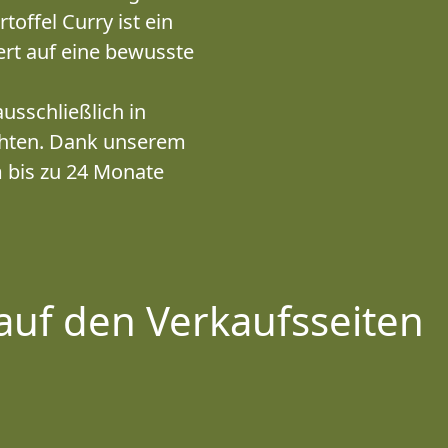
offel Curry ist ein
ert auf eine bewusste
sschließlich in
ichten. Dank unserem
 bis zu 24 Monate
auf den Verkaufsseiten