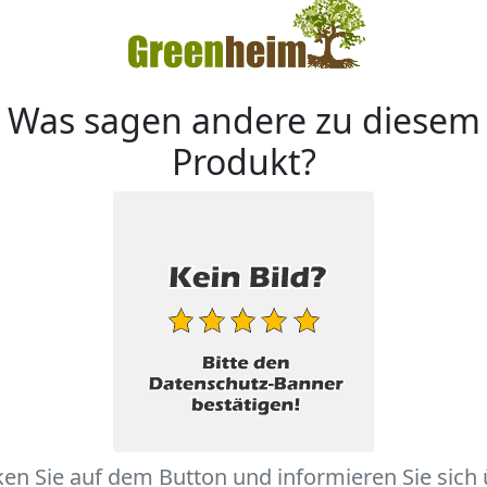
Was sagen andere zu diesem
Produkt?
ken Sie auf dem Button und informieren Sie sich