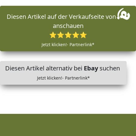
Diesen Artikel auf der Verkaufseite von
anschauen
⭐⭐⭐⭐⭐
Jetzt klicken!- Partnerlink*
Diesen Artikel alternativ bei
Ebay
suchen
Jetzt klicken!- Partnerlink*