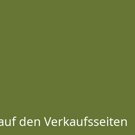
auf den Verkaufsseiten