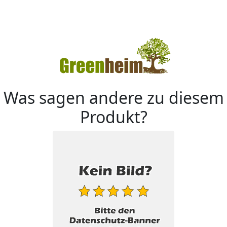
Was sagen andere zu diesem
Produkt?