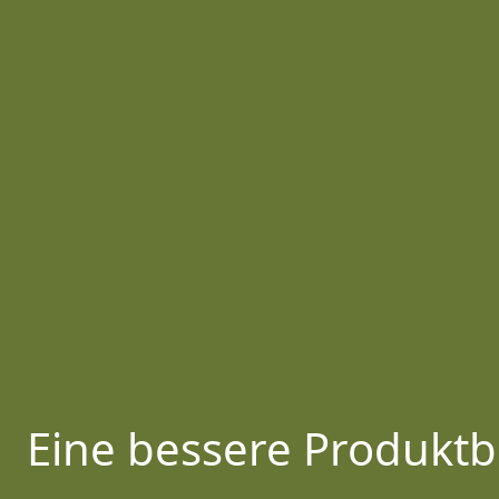
Eine bessere Produktb