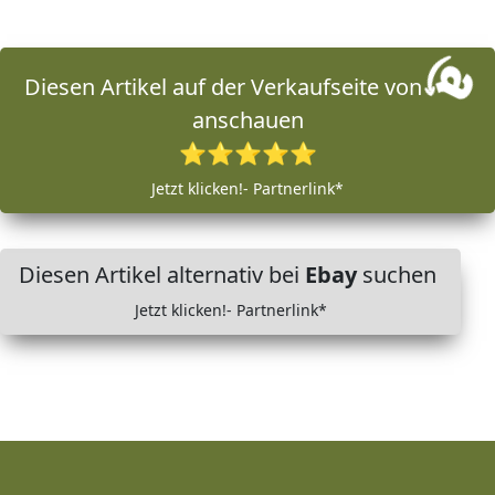
Diesen Artikel auf der Verkaufseite von
anschauen
⭐⭐⭐⭐⭐
Jetzt klicken!- Partnerlink*
Diesen Artikel alternativ bei
Ebay
suchen
Jetzt klicken!- Partnerlink*