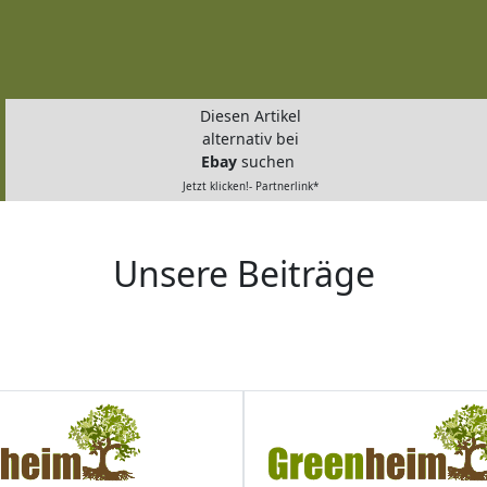
Diesen Artikel
alternativ bei
Ebay
suchen
Jetzt klicken!- Partnerlink*
Unsere Beiträge