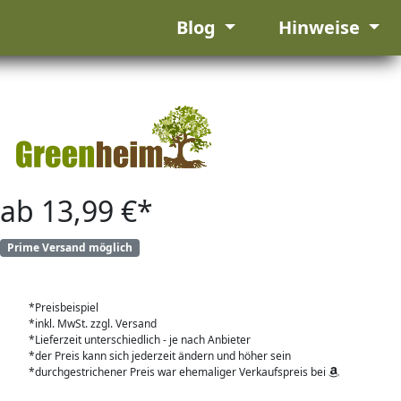
Blog
Hinweise
ab 13,99 €*
Prime Versand möglich
*Preisbeispiel
*inkl. MwSt. zzgl. Versand
*Lieferzeit unterschiedlich - je nach Anbieter
*der Preis kann sich jederzeit ändern und höher sein
*durchgestrichener Preis war ehemaliger Verkaufspreis bei