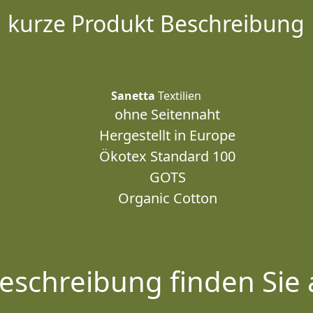
kurze Produkt Beschreibung
Sanetta
Textilien
ohne Seitennaht
Hergestellt in Europe
Ökotex Standard 100
GOTS
Organic Cotton
eschreibung finden Sie 