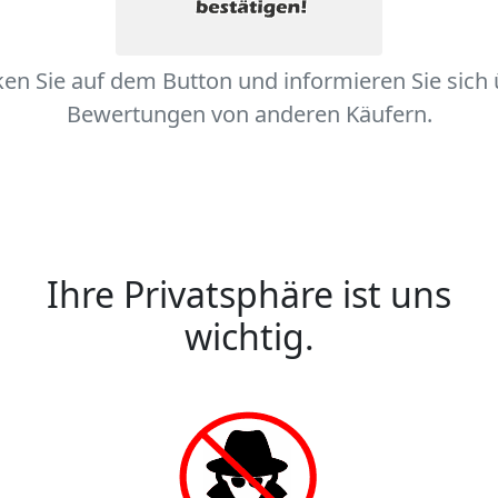
ken Sie auf dem Button und informieren Sie sich
Bewertungen von anderen Käufern.
Ihre Privatsphäre ist uns
wichtig.