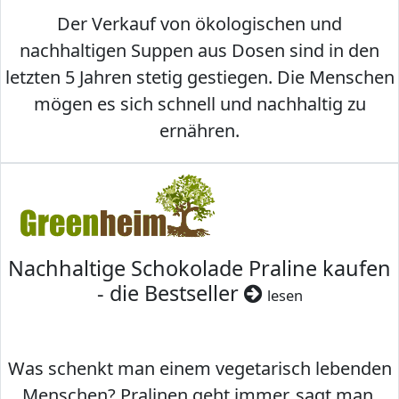
Der Verkauf von ökologischen und
nachhaltigen Suppen aus Dosen sind in den
letzten 5 Jahren stetig gestiegen. Die Menschen
mögen es sich schnell und nachhaltig zu
ernähren.
Nachhaltige Schokolade Praline kaufen
- die Bestseller
lesen
Was schenkt man einem vegetarisch lebenden
Menschen? Pralinen geht immer, sagt man,