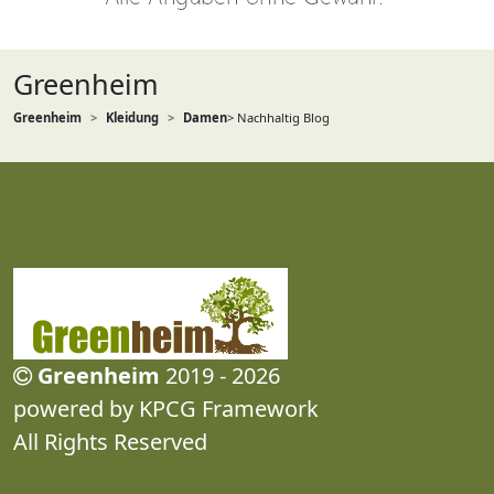
Greenheim
Greenheim
Kleidung
Damen
> Nachhaltig Blog
Greenheim
2019 - 2026
powered by KPCG Framework
All Rights Reserved