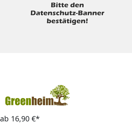
ab 16,90 €*