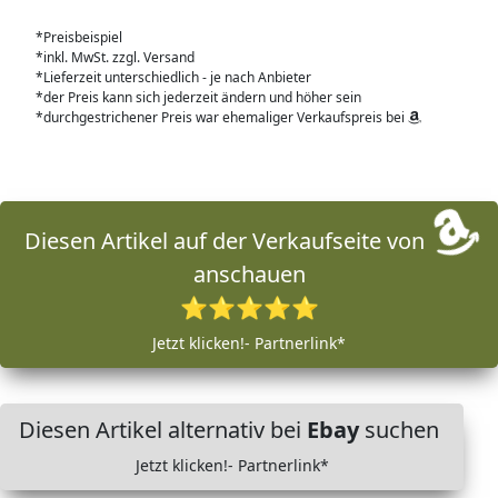
*Preisbeispiel
*inkl. MwSt. zzgl. Versand
*Lieferzeit unterschiedlich - je nach Anbieter
*der Preis kann sich jederzeit ändern und höher sein
*durchgestrichener Preis war ehemaliger Verkaufspreis bei
Diesen Artikel auf der Verkaufseite von
anschauen
⭐⭐⭐⭐⭐
Jetzt klicken!- Partnerlink*
Diesen Artikel alternativ bei
Ebay
suchen
Jetzt klicken!- Partnerlink*