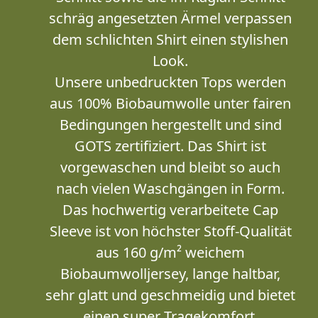
schräg angesetzten Ärmel verpassen
dem schlichten Shirt einen stylishen
Look.
Unsere unbedruckten Tops werden
aus 100% Biobaumwolle unter fairen
Bedingungen hergestellt und sind
GOTS zertifiziert. Das Shirt ist
vorgewaschen und bleibt so auch
nach vielen Waschgängen in Form.
Das hochwertig verarbeitete Cap
Sleeve ist von höchster Stoff-Qualität
aus 160 g/m² weichem
Biobaumwolljersey, lange haltbar,
sehr glatt und geschmeidig und bietet
einen super Tragekomfort.