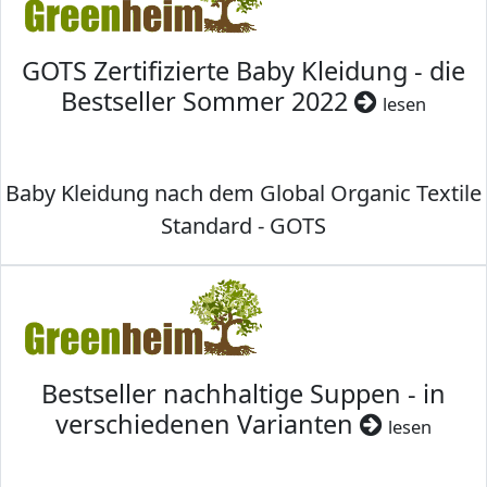
GOTS Zertifizierte Baby Kleidung - die
Bestseller Sommer 2022
lesen
Baby Kleidung nach dem Global Organic Textile
Standard - GOTS
Bestseller nachhaltige Suppen - in
verschiedenen Varianten
lesen