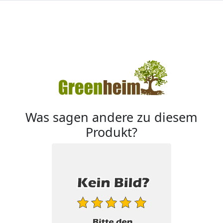
Was sagen andere zu diesem
Produkt?