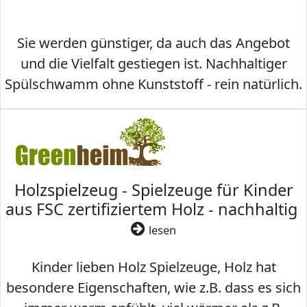
Sie werden günstiger, da auch das Angebot
und die Vielfalt gestiegen ist. Nachhaltiger
Spülschwamm ohne Kunststoff - rein natürlich.
Holzspielzeug - Spielzeuge für Kinder
aus FSC zertifiziertem Holz - nachhaltig
lesen
Kinder lieben Holz Spielzeuge, Holz hat
besondere Eigenschaften, wie z.B. dass es sich