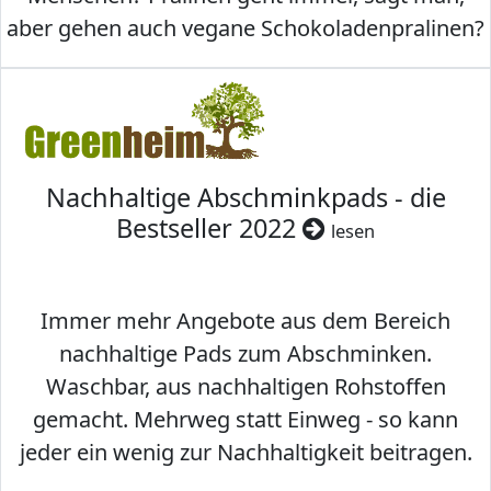
aber gehen auch vegane Schokoladenpralinen?
Nachhaltige Abschminkpads - die
Bestseller 2022
lesen
Immer mehr Angebote aus dem Bereich
nachhaltige Pads zum Abschminken.
Waschbar, aus nachhaltigen Rohstoffen
gemacht. Mehrweg statt Einweg - so kann
jeder ein wenig zur Nachhaltigkeit beitragen.