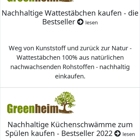
Nachhaltige Wattestäbchen kaufen - die
Bestseller
lesen
Weg von Kunststoff und zurück zur Natur -
Wattestäbchen 100% aus natürlichen
nachwachsenden Rohstoffen - nachhaltig
einkaufen.
Nachhaltige Küchenschwämme zum
Spülen kaufen - Bestseller 2022
lesen