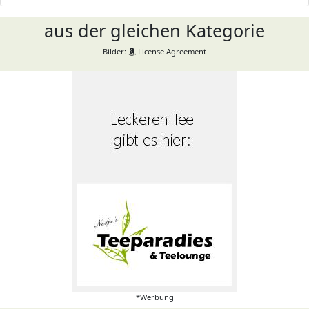
aus der gleichen Kategorie
Bilder:
License Agreement
*Werbung