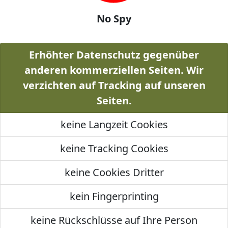
No Spy
Erhöhter Datenschutz gegenüber
anderen kommerziellen Seiten. Wir
verzichten auf Tracking auf unseren
Seiten.
keine Langzeit Cookies
keine Tracking Cookies
keine Cookies Dritter
kein Fingerprinting
keine Rückschlüsse auf Ihre Person