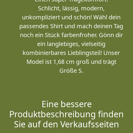
Schlicht, lässig, modern,
unkompliziert und schön! Wähl dein
passendes Shirt und mach deinen Tag
noch ein Stück farbenfroher. Gönn dir
ein langlebiges, vielseitig
kombinierbares Lieblingsteil! Unser
Model ist 1,68 cm groß und trägt
Größe S.
Eine bessere
Produktbeschreibung finden
Sie auf den Verkaufsseiten