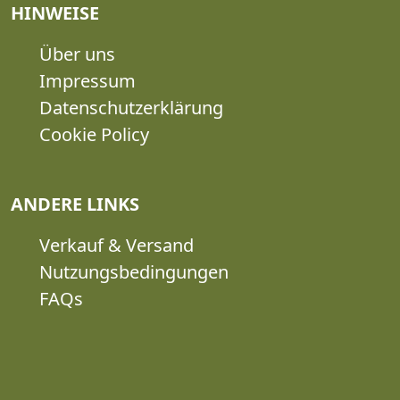
HINWEISE
Über uns
Impressum
Datenschutzerklärung
Cookie Policy
ANDERE LINKS
Verkauf & Versand
Nutzungsbedingungen
FAQs