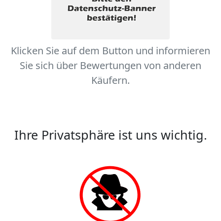
Klicken Sie auf dem Button und informieren
Sie sich über Bewertungen von anderen
Käufern.
Ihre Privatsphäre ist uns wichtig.