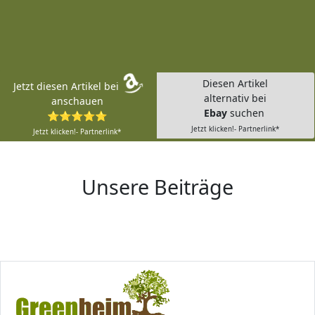
Diesen Artikel
Jetzt diesen Artikel bei
alternativ bei
anschauen
Ebay
suchen
⭐⭐⭐⭐⭐
Jetzt klicken!- Partnerlink*
Jetzt klicken!- Partnerlink*
Unsere Beiträge