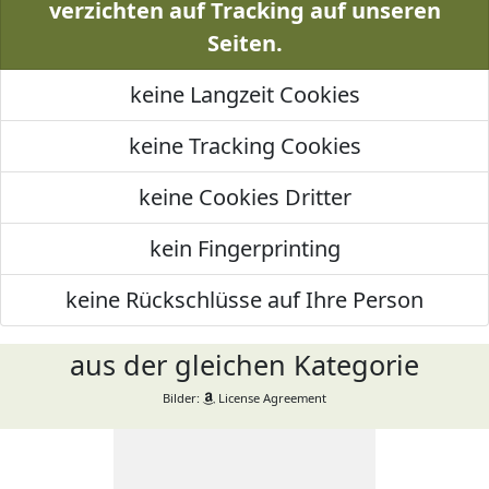
verzichten auf Tracking auf unseren
Seiten.
keine Langzeit Cookies
keine Tracking Cookies
keine Cookies Dritter
kein Fingerprinting
keine Rückschlüsse auf Ihre Person
aus der gleichen Kategorie
Bilder:
License Agreement