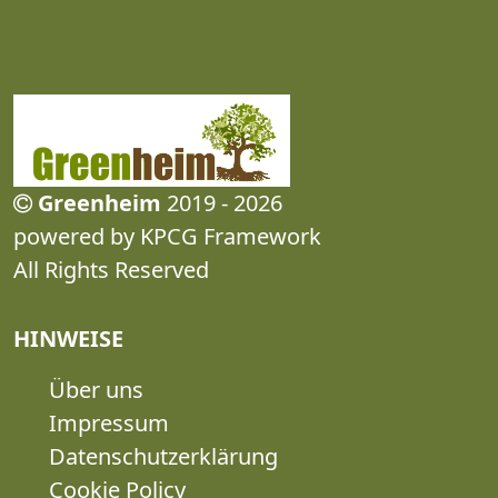
Greenheim
2019 - 2026
powered by KPCG Framework
All Rights Reserved
HINWEISE
Über uns
Impressum
Datenschutzerklärung
Cookie Policy