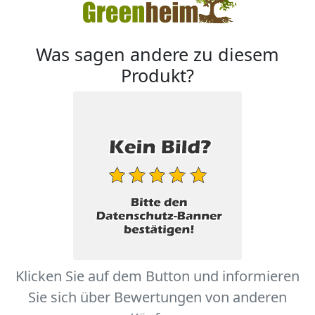
Was sagen andere zu diesem
Produkt?
Klicken Sie auf dem Button und informieren
Sie sich über Bewertungen von anderen