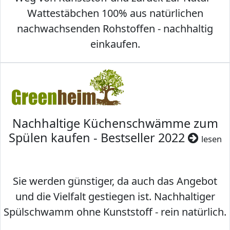
Wattestäbchen 100% aus natürlichen
nachwachsenden Rohstoffen - nachhaltig
einkaufen.
Nachhaltige Küchenschwämme zum
Spülen kaufen - Bestseller 2022
lesen
Sie werden günstiger, da auch das Angebot
und die Vielfalt gestiegen ist. Nachhaltiger
Spülschwamm ohne Kunststoff - rein natürlich.