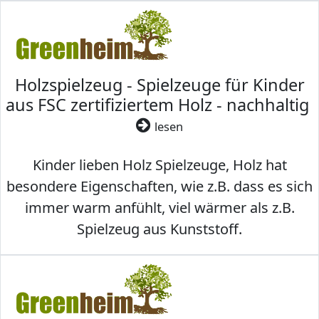
Holzspielzeug - Spielzeuge für Kinder
aus FSC zertifiziertem Holz - nachhaltig
lesen
Kinder lieben Holz Spielzeuge, Holz hat
besondere Eigenschaften, wie z.B. dass es sich
immer warm anfühlt, viel wärmer als z.B.
Spielzeug aus Kunststoff.