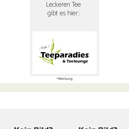
*Werbung