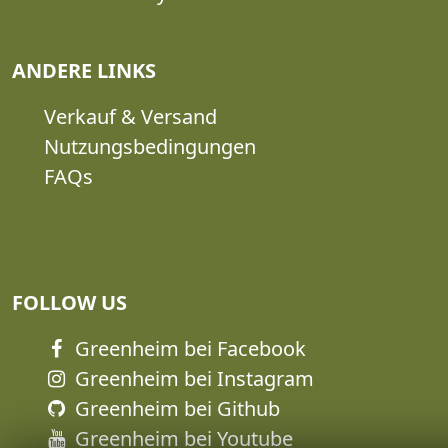
ANDERE LINKS
Verkauf & Versand
Nutzungsbedingungen
FAQs
FOLLOW US
Greenheim bei Facebook
Greenheim bei Instagram
Greenheim bei Github
Greenheim bei Youtube