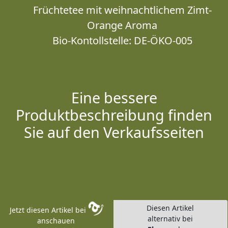
Früchtetee mit weihnachtlichem Zimt-
Orange Aroma
Bio-Kontollstelle: DE-ÖKO-005
Eine bessere
Produktbeschreibung finden
Sie auf den Verkaufsseiten
Diesen Artikel
Jetzt diesen Artikel bei
alternativ bei
anschauen