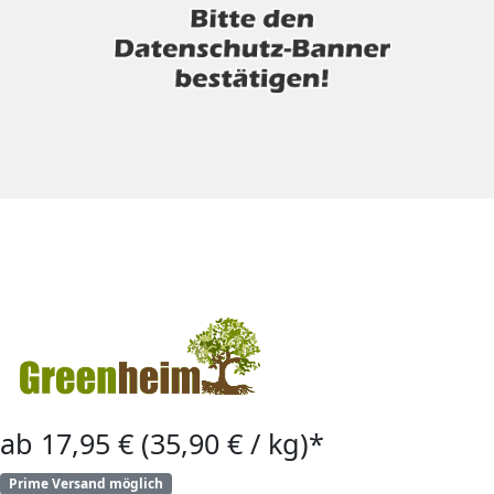
ab 17,95 € (35,90 € / kg)*
Prime Versand möglich