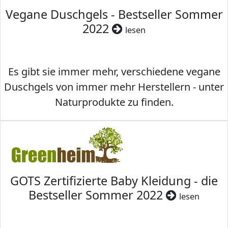
Vegane Duschgels - Bestseller Sommer
2022
lesen
Es gibt sie immer mehr, verschiedene vegane
Duschgels von immer mehr Herstellern - unter
Naturprodukte zu finden.
GOTS Zertifizierte Baby Kleidung - die
Bestseller Sommer 2022
lesen