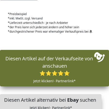
*Preisbeispiel
*inkl. MwSt. zzgl. Versand
*Lieferzeit unterschiedlich - je nach Anbieter
*der Preis kann sich jederzeit ändern und höher sein
*durchgestrichener Preis war ehemaliger Verkaufspreis bei
Diesen Artikel auf der Verkaufseite von
anschauen
⭐⭐⭐⭐⭐
Jetzt klicken!- Partnerlink*
Diesen Artikel alternativ bei
Ebay
suchen
Jetzt klicken!- Partnerlink*