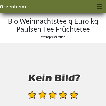
Greenheim
Bio Weihnachtstee g Euro kg
Paulsen Tee Früchtetee
Werbepräsentation