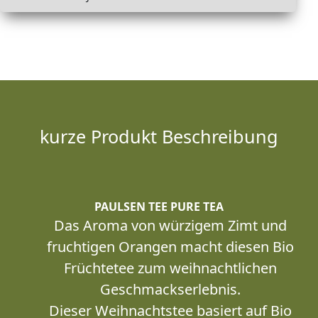
kurze Produkt Beschreibung
PAULSEN TEE PURE TEA
Das Aroma von würzigem Zimt und
fruchtigen Orangen macht diesen Bio
Früchtetee zum weihnachtlichen
Geschmackserlebnis.
Dieser Weihnachtstee basiert auf Bio