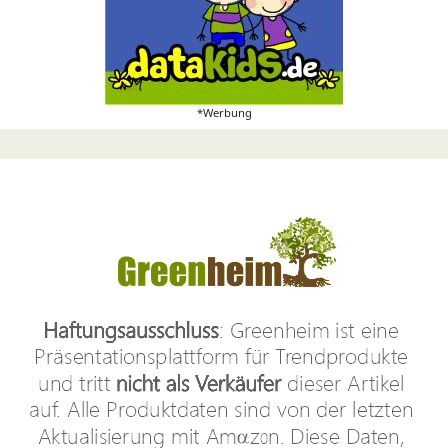
*Werbung