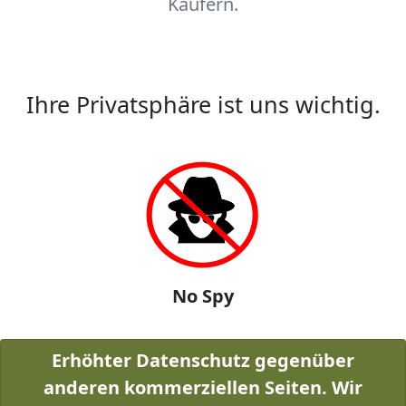
Käufern.
Ihre Privatsphäre ist uns wichtig.
No Spy
Erhöhter Datenschutz gegenüber
anderen kommerziellen Seiten. Wir