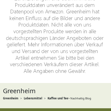
Greenheim
Greenheim
Lebensmittel
Kaffee und Tee
> Nachhaltig Blog