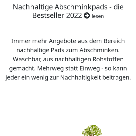
Nachhaltige Abschminkpads - die
Bestseller 2022
lesen
Immer mehr Angebote aus dem Bereich
nachhaltige Pads zum Abschminken.
Waschbar, aus nachhaltigen Rohstoffen
gemacht. Mehrweg statt Einweg - so kann
jeder ein wenig zur Nachhaltigkeit beitragen.