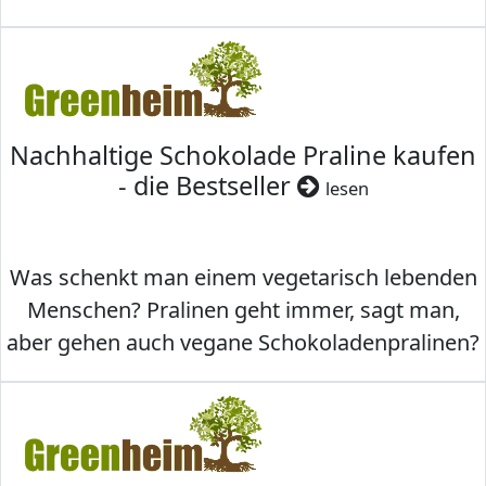
Nachhaltige Schokolade Praline kaufen
- die Bestseller
lesen
Was schenkt man einem vegetarisch lebenden
Menschen? Pralinen geht immer, sagt man,
aber gehen auch vegane Schokoladenpralinen?