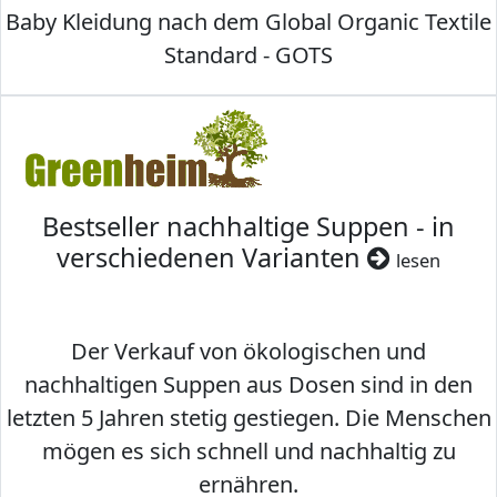
Baby Kleidung nach dem Global Organic Textile
Standard - GOTS
Bestseller nachhaltige Suppen - in
verschiedenen Varianten
lesen
Der Verkauf von ökologischen und
nachhaltigen Suppen aus Dosen sind in den
letzten 5 Jahren stetig gestiegen. Die Menschen
mögen es sich schnell und nachhaltig zu
ernähren.