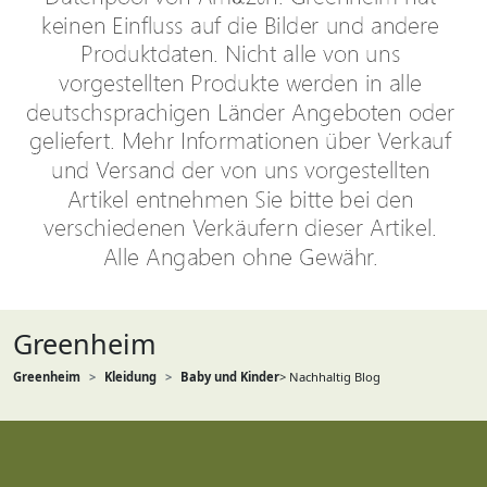
Greenheim
Greenheim
Kleidung
Baby und Kinder
> Nachhaltig Blog