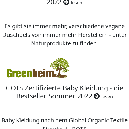
2022
lesen
Es gibt sie immer mehr, verschiedene vegane
Duschgels von immer mehr Herstellern - unter
Naturprodukte zu finden.
GOTS Zertifizierte Baby Kleidung - die
Bestseller Sommer 2022
lesen
Baby Kleidung nach dem Global Organic Textile
Standard - GOTS