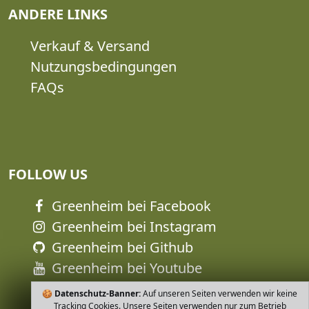
ANDERE LINKS
Verkauf & Versand
Nutzungsbedingungen
FAQs
FOLLOW US
Greenheim bei Facebook
Greenheim bei Instagram
Greenheim bei Github
Greenheim bei Youtube
🍪
Datenschutz-Banner:
Auf unseren Seiten verwenden wir keine
Tracking Cookies. Unsere Seiten verwenden nur zum Betrieb