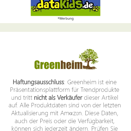
*Werbung