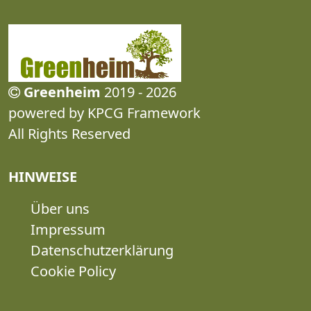
Greenheim
2019 - 2026
powered by KPCG Framework
All Rights Reserved
HINWEISE
Über uns
Impressum
Datenschutzerklärung
Cookie Policy