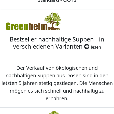
Bestseller nachhaltige Suppen - in
verschiedenen Varianten
lesen
Der Verkauf von ökologischen und
nachhaltigen Suppen aus Dosen sind in den
letzten 5 Jahren stetig gestiegen. Die Menschen
mögen es sich schnell und nachhaltig zu
ernähren.