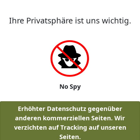
Ihre Privatsphäre ist uns wichtig.
No Spy
Erhöhter Datenschutz gegenüber
anderen kommerziellen Seiten. Wir
verzichten auf Tracking auf unseren
Seiten.