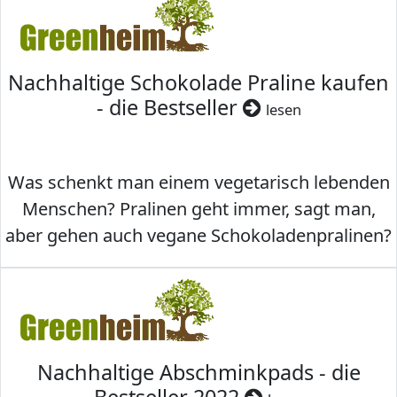
Nachhaltige Schokolade Praline kaufen
- die Bestseller
lesen
Was schenkt man einem vegetarisch lebenden
Menschen? Pralinen geht immer, sagt man,
aber gehen auch vegane Schokoladenpralinen?
Nachhaltige Abschminkpads - die