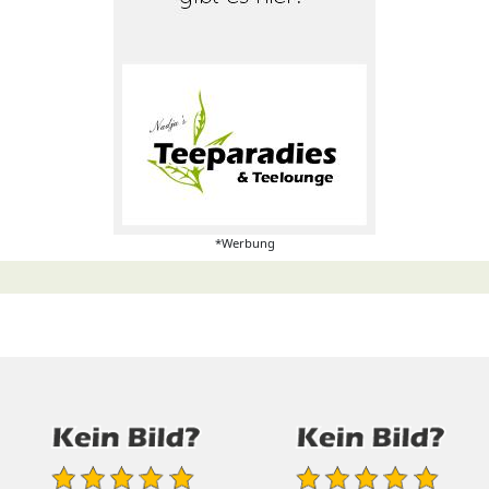
*Werbung