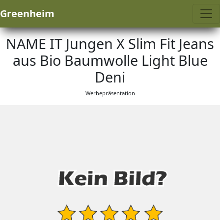
Greenheim
NAME IT Jungen X Slim Fit Jeans
aus Bio Baumwolle Light Blue
Deni
Werbepräsentation