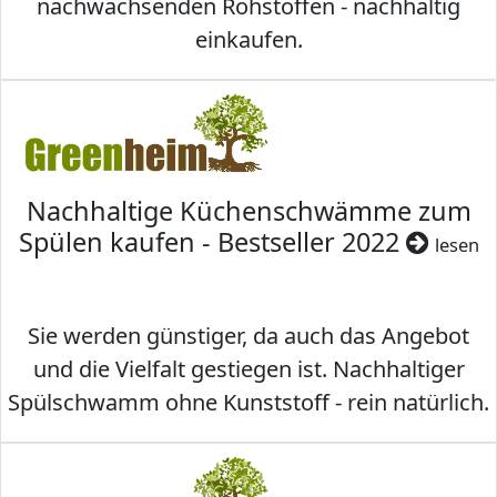
nachwachsenden Rohstoffen - nachhaltig
einkaufen.
Nachhaltige Küchenschwämme zum
Spülen kaufen - Bestseller 2022
lesen
Sie werden günstiger, da auch das Angebot
und die Vielfalt gestiegen ist. Nachhaltiger
Spülschwamm ohne Kunststoff - rein natürlich.