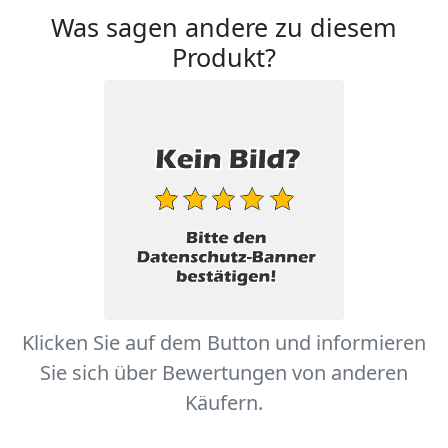
Was sagen andere zu diesem
Produkt?
Klicken Sie auf dem Button und informieren
Sie sich über Bewertungen von anderen
Käufern.