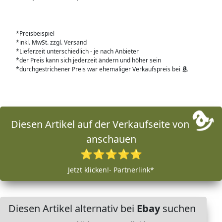
*Preisbeispiel
*inkl. MwSt. zzgl. Versand
*Lieferzeit unterschiedlich - je nach Anbieter
*der Preis kann sich jederzeit ändern und höher sein
*durchgestrichener Preis war ehemaliger Verkaufspreis bei
Diesen Artikel auf der Verkaufseite von
anschauen
⭐⭐⭐⭐⭐
Jetzt klicken!- Partnerlink*
Diesen Artikel alternativ bei
Ebay
suchen