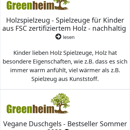
Holzspielzeug - Spielzeuge für Kinder
aus FSC zertifiziertem Holz - nachhaltig
lesen
Kinder lieben Holz Spielzeuge, Holz hat
besondere Eigenschaften, wie z.B. dass es sich
immer warm anfühlt, viel wärmer als z.B.
Spielzeug aus Kunststoff.
Vegane Duschgels - Bestseller Sommer