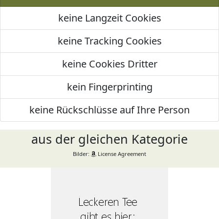
keine Langzeit Cookies
keine Tracking Cookies
keine Cookies Dritter
kein Fingerprinting
keine Rückschlüsse auf Ihre Person
aus der gleichen Kategorie
Bilder:
License Agreement