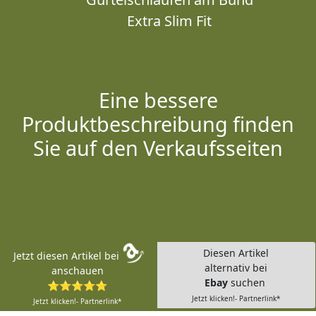
Extra Slim Fit
Eine bessere
Produktbeschreibung finden
Sie auf den Verkaufsseiten
Diesen Artikel
Jetzt diesen Artikel bei
alternativ bei
anschauen
Ebay
suchen
⭐⭐⭐⭐⭐
Jetzt klicken!- Partnerlink*
Jetzt klicken!- Partnerlink*