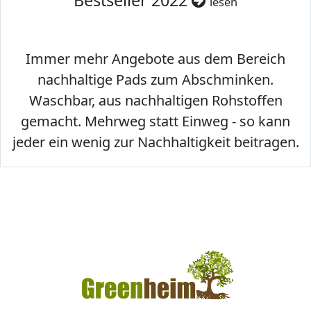
Bestseller 2022
lesen
Immer mehr Angebote aus dem Bereich
nachhaltige Pads zum Abschminken.
Waschbar, aus nachhaltigen Rohstoffen
gemacht. Mehrweg statt Einweg - so kann
jeder ein wenig zur Nachhaltigkeit beitragen.