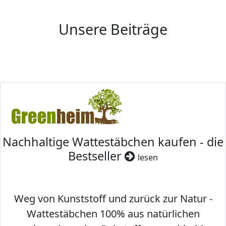
Unsere Beiträge
Nachhaltige Wattestäbchen kaufen - die
Bestseller
lesen
Weg von Kunststoff und zurück zur Natur -
Wattestäbchen 100% aus natürlichen