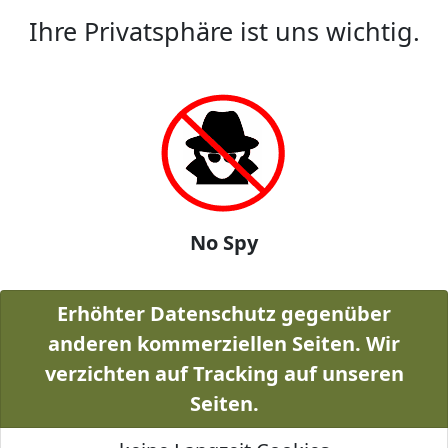
Ihre Privatsphäre ist uns wichtig.
No Spy
Erhöhter Datenschutz gegenüber
anderen kommerziellen Seiten. Wir
verzichten auf Tracking auf unseren
Seiten.