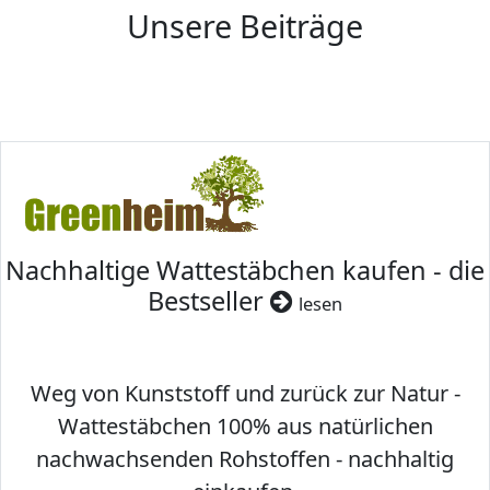
Unsere Beiträge
Nachhaltige Wattestäbchen kaufen - die
Bestseller
lesen
Weg von Kunststoff und zurück zur Natur -
Wattestäbchen 100% aus natürlichen
nachwachsenden Rohstoffen - nachhaltig