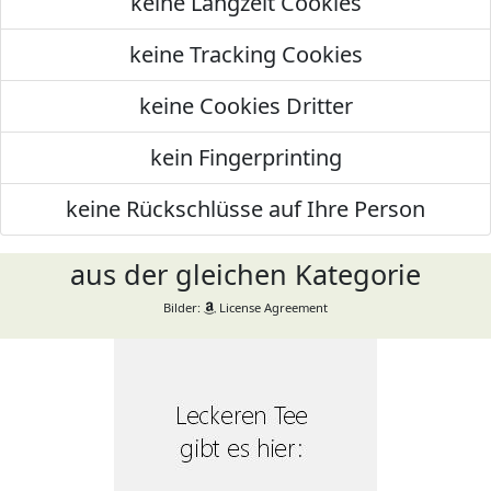
keine Langzeit Cookies
keine Tracking Cookies
keine Cookies Dritter
kein Fingerprinting
keine Rückschlüsse auf Ihre Person
aus der gleichen Kategorie
Bilder:
License Agreement