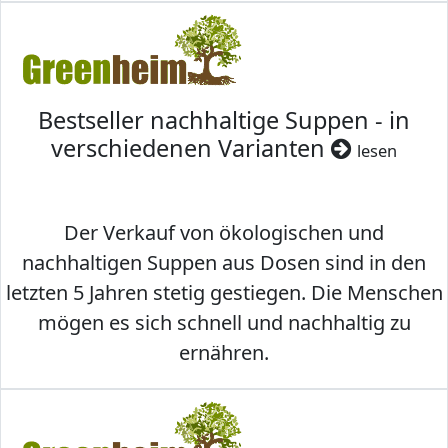
Bestseller nachhaltige Suppen - in
verschiedenen Varianten
lesen
Der Verkauf von ökologischen und
nachhaltigen Suppen aus Dosen sind in den
letzten 5 Jahren stetig gestiegen. Die Menschen
mögen es sich schnell und nachhaltig zu
ernähren.