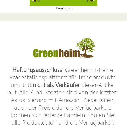
*Werbung