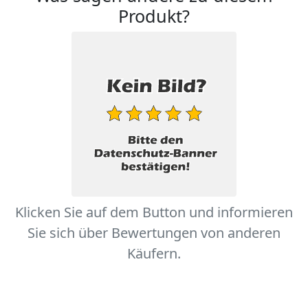
Produkt?
Klicken Sie auf dem Button und informieren
Sie sich über Bewertungen von anderen
Käufern.