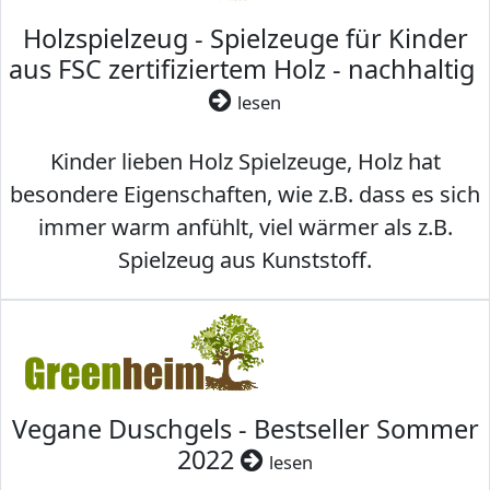
Holzspielzeug - Spielzeuge für Kinder
aus FSC zertifiziertem Holz - nachhaltig
lesen
Kinder lieben Holz Spielzeuge, Holz hat
besondere Eigenschaften, wie z.B. dass es sich
immer warm anfühlt, viel wärmer als z.B.
Spielzeug aus Kunststoff.
Vegane Duschgels - Bestseller Sommer
2022
lesen