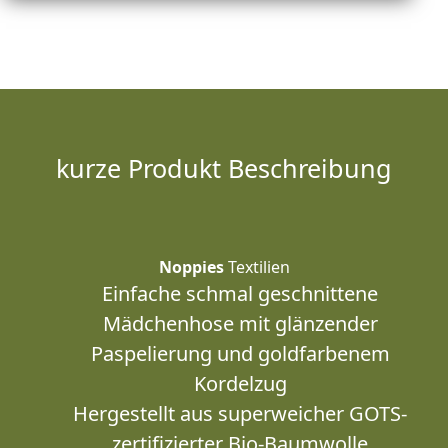
kurze Produkt Beschreibung
Noppies
Textilien
Einfache schmal geschnittene
Mädchenhose mit glänzender
Paspelierung und goldfarbenem
Kordelzug
Hergestellt aus superweicher GOTS-
zertifizierter Bio-Baumwolle