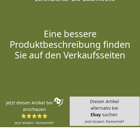
Eine bessere
Produktbeschreibung finden
Sie auf den Verkaufsseiten
Diesen Artikel
Jetzt diesen Artikel bei
alternativ bei
anschauen
Ebay
suchen
⭐⭐⭐⭐⭐
Jetzt klicken!- Partnerlink*
Jetzt klicken!- Partnerlink*