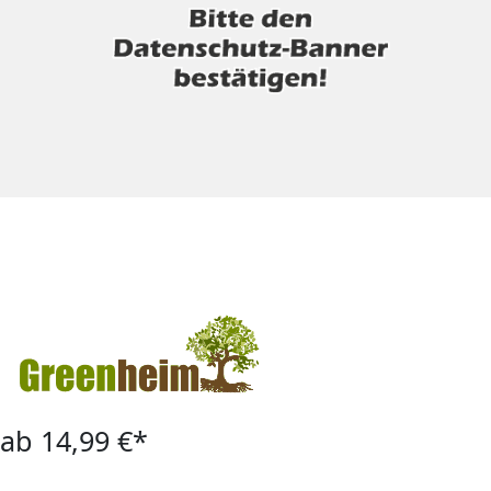
ab 14,99 €*