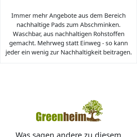
Immer mehr Angebote aus dem Bereich
nachhaltige Pads zum Abschminken.
Waschbar, aus nachhaltigen Rohstoffen
gemacht. Mehrweg statt Einweg - so kann
jeder ein wenig zur Nachhaltigkeit beitragen.
Was sagen andere zu diesem