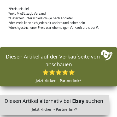
*Preisbeispiel
*inkl. MwSt. zzgl. Versand
*Lieferzeit unterschiedlich - je nach Anbieter
*der Preis kann sich jederzeit ändern und höher sein
*durchgestrichener Preis war ehemaliger Verkaufspreis bei
Diesen Artikel auf der Verkaufseite von
anschauen
⭐⭐⭐⭐⭐
Jetzt klicken!- Partnerlink*
Diesen Artikel alternativ bei
Ebay
suchen
Jetzt klicken!- Partnerlink*