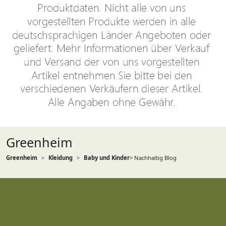
Greenheim
Greenheim
Kleidung
Baby und Kinder
> Nachhaltig Blog