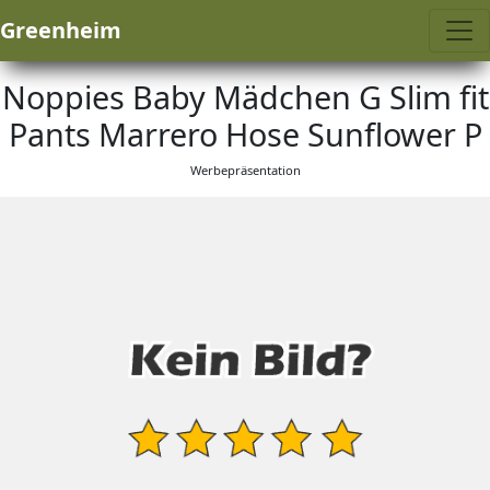
Greenheim
Noppies Baby Mädchen G Slim fit
Pants Marrero Hose Sunflower P
Werbepräsentation