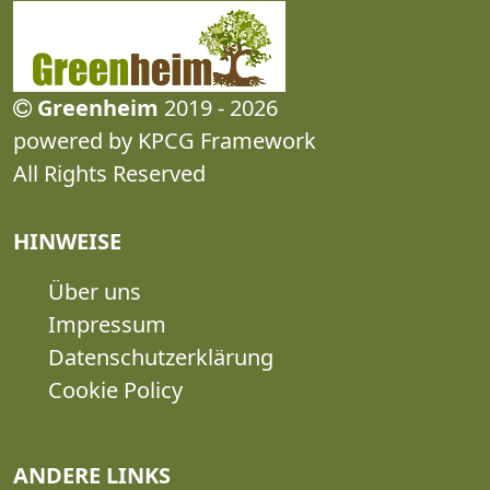
Greenheim
2019 - 2026
powered by KPCG Framework
All Rights Reserved
HINWEISE
Über uns
Impressum
Datenschutzerklärung
Cookie Policy
ANDERE LINKS