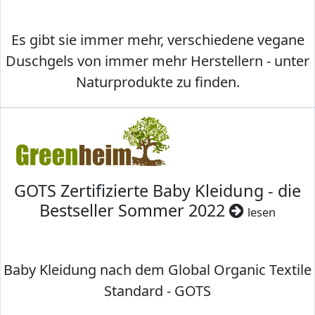
Es gibt sie immer mehr, verschiedene vegane
Duschgels von immer mehr Herstellern - unter
Naturprodukte zu finden.
GOTS Zertifizierte Baby Kleidung - die
Bestseller Sommer 2022
lesen
Baby Kleidung nach dem Global Organic Textile
Standard - GOTS