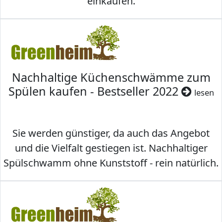
einkaufen.
Nachhaltige Küchenschwämme zum
Spülen kaufen - Bestseller 2022
lesen
Sie werden günstiger, da auch das Angebot
und die Vielfalt gestiegen ist. Nachhaltiger
Spülschwamm ohne Kunststoff - rein natürlich.