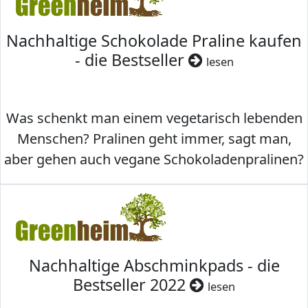
Nachhaltige Schokolade Praline kaufen
- die Bestseller
lesen
Was schenkt man einem vegetarisch lebenden
Menschen? Pralinen geht immer, sagt man,
aber gehen auch vegane Schokoladenpralinen?
Nachhaltige Abschminkpads - die
Bestseller 2022
lesen