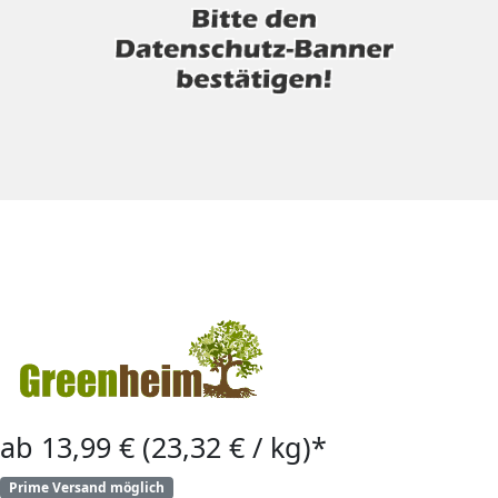
ab 13,99 € (23,32 € / kg)*
Prime Versand möglich