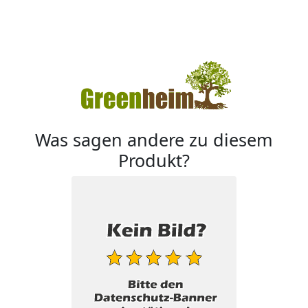
Was sagen andere zu diesem
Produkt?