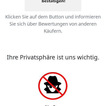
Klicken Sie auf dem Button und informieren
Sie sich über Bewertungen von anderen
Käufern.
Ihre Privatsphäre ist uns wichtig.