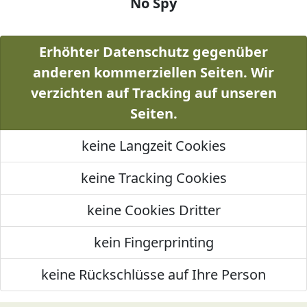
No Spy
Erhöhter Datenschutz gegenüber
anderen kommerziellen Seiten. Wir
verzichten auf Tracking auf unseren
Seiten.
keine Langzeit Cookies
keine Tracking Cookies
keine Cookies Dritter
kein Fingerprinting
keine Rückschlüsse auf Ihre Person