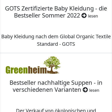
GOTS Zertifizierte Baby Kleidung - die
Bestseller Sommer 2022
lesen
Baby Kleidung nach dem Global Organic Textile
Standard - GOTS
Bestseller nachhaltige Suppen - in
verschiedenen Varianten
lesen
Der Verkauf von ökologischen und