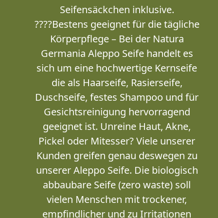
Seifensäckchen inklusive.
????Bestens geeignet für die tägliche
Körperpflege – Bei der Natura
Germania Aleppo Seife handelt es
sich um eine hochwertige Kernseife
die als Haarseife, Rasierseife,
Duschseife, festes Shampoo und für
Gesichtsreinigung hervorragend
geeignet ist. Unreine Haut, Akne,
Pickel oder Mitesser? Viele unserer
Kunden greifen genau deswegen zu
unserer Aleppo Seife. Die biologisch
abbaubare Seife (zero waste) soll
vielen Menschen mit trockener,
empfindlicher und zu Irritationen