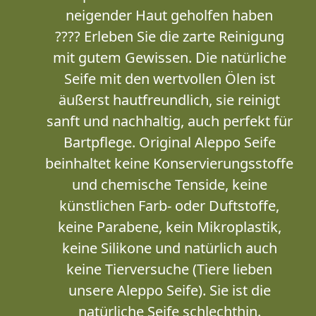
neigender Haut geholfen haben
???? Erleben Sie die zarte Reinigung
mit gutem Gewissen. Die natürliche
Seife mit den wertvollen Ölen ist
äußerst hautfreundlich, sie reinigt
sanft und nachhaltig, auch perfekt für
Bartpflege. Original Aleppo Seife
beinhaltet keine Konservierungsstoffe
und chemische Tenside, keine
künstlichen Farb- oder Duftstoffe,
keine Parabene, kein Mikroplastik,
keine Silikone und natürlich auch
keine Tierversuche (Tiere lieben
unsere Aleppo Seife). Sie ist die
natürliche Seife schlechthin.