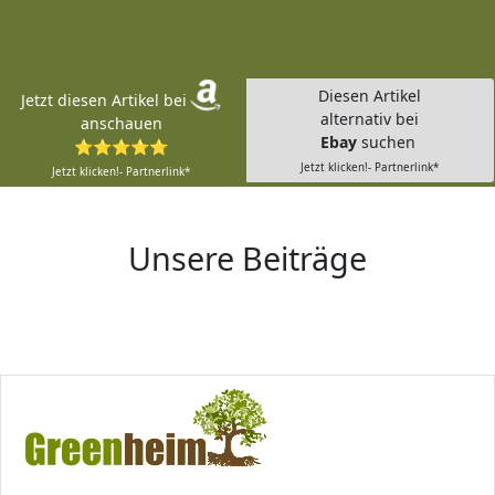
Diesen Artikel
Jetzt diesen Artikel bei
alternativ bei
anschauen
Ebay
suchen
⭐⭐⭐⭐⭐
Jetzt klicken!- Partnerlink*
Jetzt klicken!- Partnerlink*
Unsere Beiträge