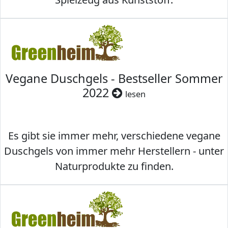
Vegane Duschgels - Bestseller Sommer
2022
lesen
Es gibt sie immer mehr, verschiedene vegane
Duschgels von immer mehr Herstellern - unter
Naturprodukte zu finden.