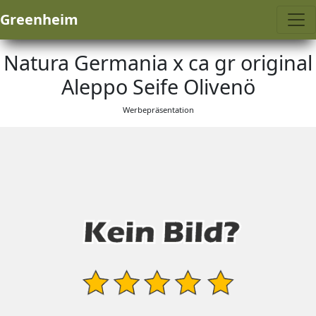
Greenheim
Natura Germania x ca gr original
Aleppo Seife Olivenö
Werbepräsentation