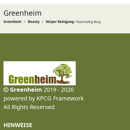
Greenheim
Greenheim
Beauty
Körper Reinigung
> Nachhaltig Blog
Greenheim
2019 - 2026
powered by KPCG Framework
All Rights Reserved
HINWEISE