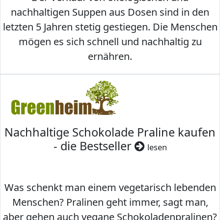
nachhaltigen Suppen aus Dosen sind in den
letzten 5 Jahren stetig gestiegen. Die Menschen
mögen es sich schnell und nachhaltig zu
ernähren.
Nachhaltige Schokolade Praline kaufen
- die Bestseller
lesen
Was schenkt man einem vegetarisch lebenden
Menschen? Pralinen geht immer, sagt man,
aber gehen auch vegane Schokoladenpralinen?