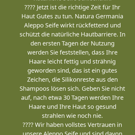
???? Jetzt ist die richtige Zeit für Ihr
Haut Gutes zu tun. Natura Germania
Aleppo Seife wirkt rückfettend und
schützt die natürliche Hautbarriere. In
den ersten Tagen der Nutzung
werden Sie feststellen, dass Ihre
Haare leicht fettig und strähnig
geworden sind, das ist ein gutes
Zeichen, die Silikonreste aus den
Shampoos lösen sich. Geben Sie nicht
auf, nach etwa 30 Tagen werden Ihre
Haare und Ihre Haut so gesund
strahlen wie noch nie.
???? Wir haben vollstes Vertrauen in
unsere Aleppo Seife und sind davon