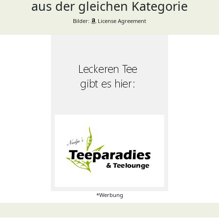
aus der gleichen Kategorie
Bilder:
License Agreement
*Werbung