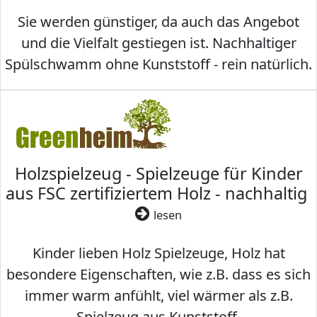
Sie werden günstiger, da auch das Angebot
und die Vielfalt gestiegen ist. Nachhaltiger
Spülschwamm ohne Kunststoff - rein natürlich.
Holzspielzeug - Spielzeuge für Kinder
aus FSC zertifiziertem Holz - nachhaltig
lesen
Kinder lieben Holz Spielzeuge, Holz hat
besondere Eigenschaften, wie z.B. dass es sich
immer warm anfühlt, viel wärmer als z.B.
Spielzeug aus Kunststoff.