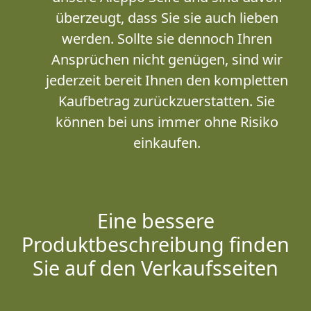
überzeugt, dass Sie sie auch lieben
werden. Sollte sie dennoch Ihren
Ansprüchen nicht genügen, sind wir
jederzeit bereit Ihnen den kompletten
Kaufbetrag zurückzuerstatten. Sie
können bei uns immer ohne Risiko
einkaufen.
Eine bessere
Produktbeschreibung finden
Sie auf den Verkaufsseiten