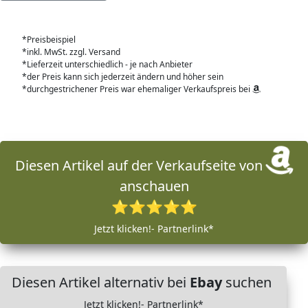
*Preisbeispiel
*inkl. MwSt. zzgl. Versand
*Lieferzeit unterschiedlich - je nach Anbieter
*der Preis kann sich jederzeit ändern und höher sein
*durchgestrichener Preis war ehemaliger Verkaufspreis bei
Diesen Artikel auf der Verkaufseite von
anschauen
⭐⭐⭐⭐⭐
Jetzt klicken!- Partnerlink*
Diesen Artikel alternativ bei
Ebay
suchen
Jetzt klicken!- Partnerlink*