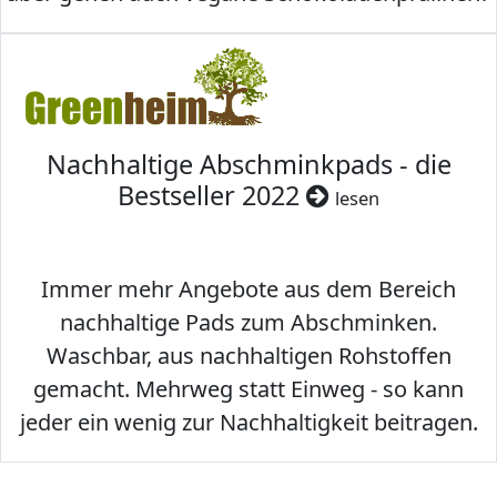
Nachhaltige Abschminkpads - die
Bestseller 2022
lesen
Immer mehr Angebote aus dem Bereich
nachhaltige Pads zum Abschminken.
Waschbar, aus nachhaltigen Rohstoffen
gemacht. Mehrweg statt Einweg - so kann
jeder ein wenig zur Nachhaltigkeit beitragen.