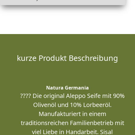
kurze Produkt Beschreibung
Natura Germania
???? Die original Aleppo Seife mit 90%
Olivenöl und 10% Lorbeeröl.
Manufakturiert in einem
traditionsreichen Familienbetrieb mit
viel Liebe in Handarbeit. Sisal