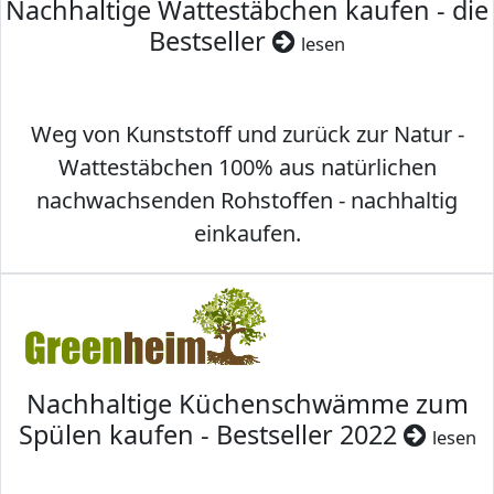
Nachhaltige Wattestäbchen kaufen - die
Bestseller
lesen
Weg von Kunststoff und zurück zur Natur -
Wattestäbchen 100% aus natürlichen
nachwachsenden Rohstoffen - nachhaltig
einkaufen.
Nachhaltige Küchenschwämme zum
Spülen kaufen - Bestseller 2022
lesen