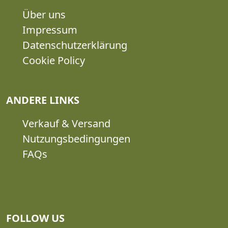
Über uns
Impressum
Datenschutzerklärung
Cookie Policy
ANDERE LINKS
Verkauf & Versand
Nutzungsbedingungen
FAQs
FOLLOW US