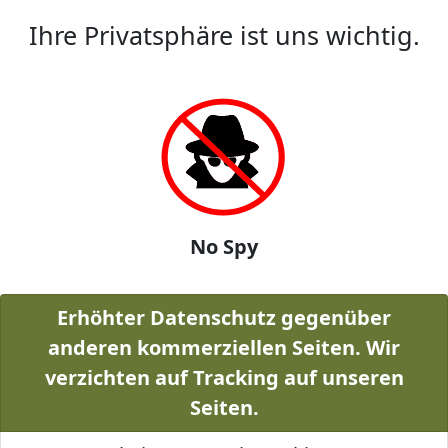
Ihre Privatsphäre ist uns wichtig.
No Spy
Erhöhter Datenschutz gegenüber
anderen kommerziellen Seiten. Wir
verzichten auf Tracking auf unseren
Seiten.