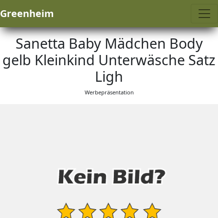
Greenheim
Sanetta Baby Mädchen Body
gelb Kleinkind Unterwäsche Satz
Ligh
Werbepräsentation