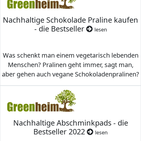
Nachhaltige Schokolade Praline kaufen
- die Bestseller
lesen
Was schenkt man einem vegetarisch lebenden
Menschen? Pralinen geht immer, sagt man,
aber gehen auch vegane Schokoladenpralinen?
Nachhaltige Abschminkpads - die
Bestseller 2022
lesen