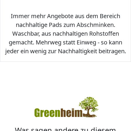
Immer mehr Angebote aus dem Bereich
nachhaltige Pads zum Abschminken.
Waschbar, aus nachhaltigen Rohstoffen
gemacht. Mehrweg statt Einweg - so kann
jeder ein wenig zur Nachhaltigkeit beitragen.
Was sagen andere zu diesem