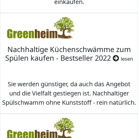
einkaufen.
Nachhaltige Küchenschwämme zum
Spülen kaufen - Bestseller 2022
lesen
Sie werden günstiger, da auch das Angebot
und die Vielfalt gestiegen ist. Nachhaltiger
Spülschwamm ohne Kunststoff - rein natürlich.