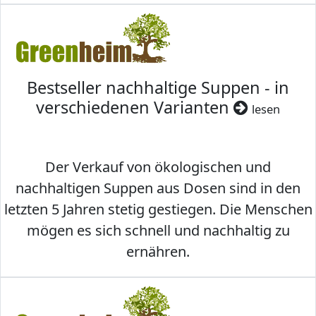
Bestseller nachhaltige Suppen - in
verschiedenen Varianten
lesen
Der Verkauf von ökologischen und
nachhaltigen Suppen aus Dosen sind in den
letzten 5 Jahren stetig gestiegen. Die Menschen
mögen es sich schnell und nachhaltig zu
ernähren.