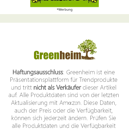
*Werbung