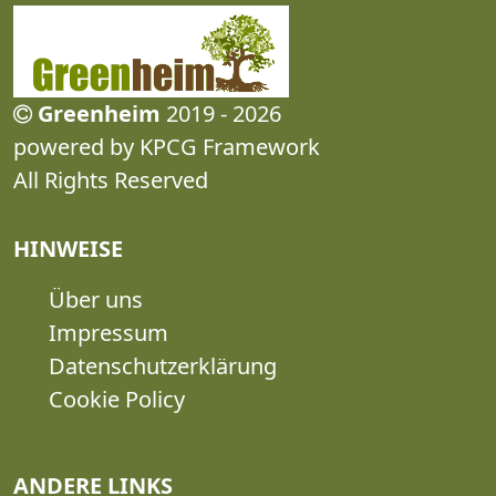
Greenheim
2019 - 2026
powered by KPCG Framework
All Rights Reserved
HINWEISE
Über uns
Impressum
Datenschutzerklärung
Cookie Policy
ANDERE LINKS