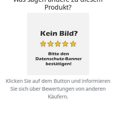
Produkt?
Klicken Sie auf dem Button und informieren
Sie sich über Bewertungen von anderen
Käufern.