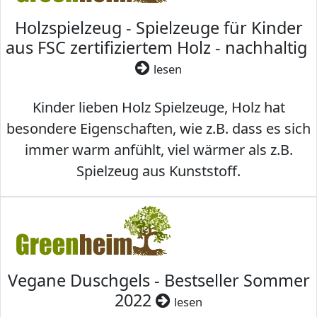
Holzspielzeug - Spielzeuge für Kinder
aus FSC zertifiziertem Holz - nachhaltig
lesen
Kinder lieben Holz Spielzeuge, Holz hat
besondere Eigenschaften, wie z.B. dass es sich
immer warm anfühlt, viel wärmer als z.B.
Spielzeug aus Kunststoff.
Vegane Duschgels - Bestseller Sommer
2022
lesen