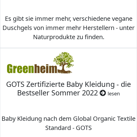
Es gibt sie immer mehr, verschiedene vegane
Duschgels von immer mehr Herstellern - unter
Naturprodukte zu finden.
GOTS Zertifizierte Baby Kleidung - die
Bestseller Sommer 2022
lesen
Baby Kleidung nach dem Global Organic Textile
Standard - GOTS