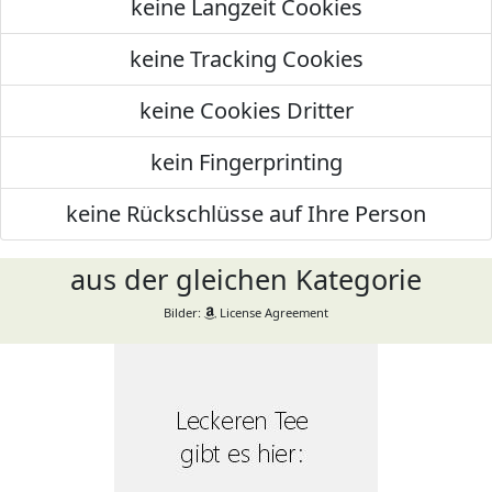
keine Langzeit Cookies
keine Tracking Cookies
keine Cookies Dritter
kein Fingerprinting
keine Rückschlüsse auf Ihre Person
aus der gleichen Kategorie
Bilder:
License Agreement