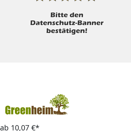
ab 10,07 €*