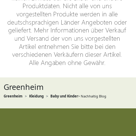
Greenheim
Greenheim
Kleidung
Baby und Kinder
> Nachhaltig Blog