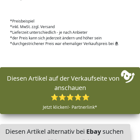
*Preisbeispiel
*inkl. MwSt. zzgl. Versand
*Lieferzeit unterschiedlich - je nach Anbieter
*der Preis kann sich jederzeit ändern und höher sein
*durchgestrichener Preis war ehemaliger Verkaufspreis bei
Diesen Artikel auf der Verkaufseite von
anschauen
⭐⭐⭐⭐⭐
Jetzt klicken!- Partnerlink*
Diesen Artikel alternativ bei
Ebay
suchen