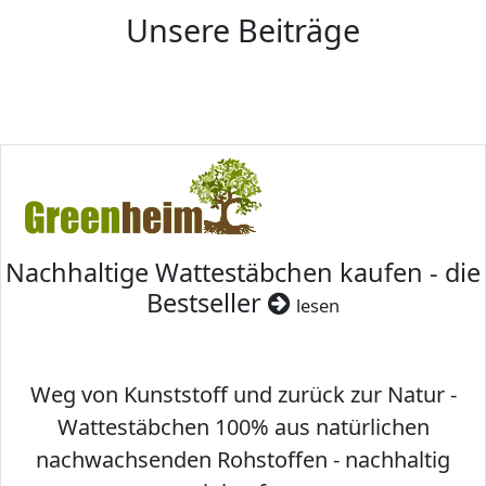
Unsere Beiträge
Nachhaltige Wattestäbchen kaufen - die
Bestseller
lesen
Weg von Kunststoff und zurück zur Natur -
Wattestäbchen 100% aus natürlichen
nachwachsenden Rohstoffen - nachhaltig