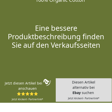
Eine bessere
Produktbeschreibung finden
Sie auf den Verkaufsseiten
Diesen Artikel
Jetzt diesen Artikel bei
alternativ bei
anschauen
Ebay
suchen
⭐⭐⭐⭐⭐
Jetzt klicken!- Partnerlink*
Jetzt klicken!- Partnerlink*