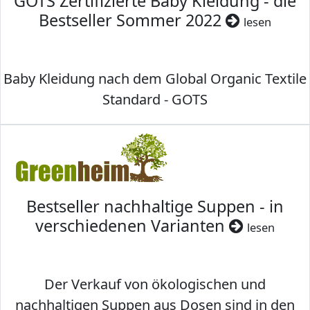
GOTS Zertifizierte Baby Kleidung - die
Bestseller Sommer 2022
lesen
Baby Kleidung nach dem Global Organic Textile
Standard - GOTS
Bestseller nachhaltige Suppen - in
verschiedenen Varianten
lesen
Der Verkauf von ökologischen und
nachhaltigen Suppen aus Dosen sind in den