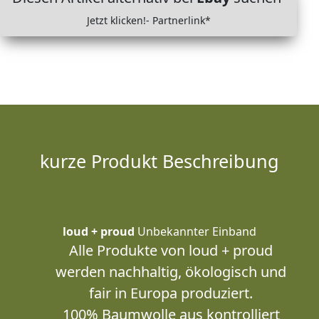
Jetzt klicken!- Partnerlink*
kurze Produkt Beschreibung
loud + proud
Unbekannter Einband
Alle Produkte von loud + proud
werden nachhaltig, ökologisch und
fair in Europa produziert.
100% Baumwolle aus kontrolliert