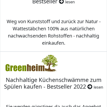
Bestseller
lesen
Weg von Kunststoff und zurück zur Natur -
Wattestäbchen 100% aus natürlichen
nachwachsenden Rohstoffen - nachhaltig
einkaufen.
Nachhaltige Küchenschwämme zum
Spülen kaufen - Bestseller 2022
lesen
Sie werden günstiger, da auch das Angebot