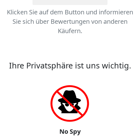
Klicken Sie auf dem Button und informieren
Sie sich über Bewertungen von anderen
Käufern.
Ihre Privatsphäre ist uns wichtig.
No Spy