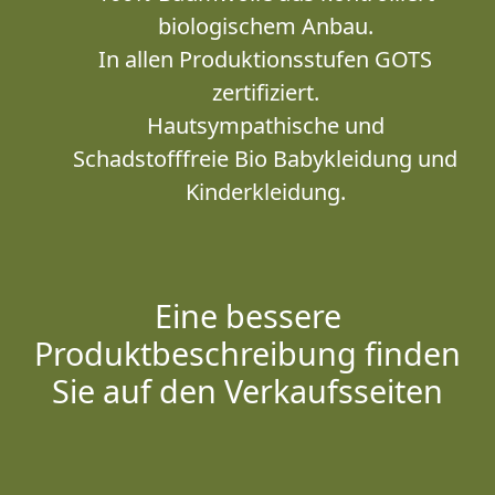
biologischem Anbau.
In allen Produktionsstufen GOTS
zertifiziert.
Hautsympathische und
Schadstofffreie Bio Babykleidung und
Kinderkleidung.
Eine bessere
Produktbeschreibung finden
Sie auf den Verkaufsseiten