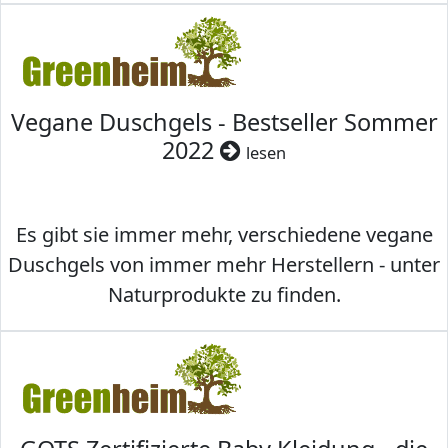
Vegane Duschgels - Bestseller Sommer
2022
lesen
Es gibt sie immer mehr, verschiedene vegane
Duschgels von immer mehr Herstellern - unter
Naturprodukte zu finden.