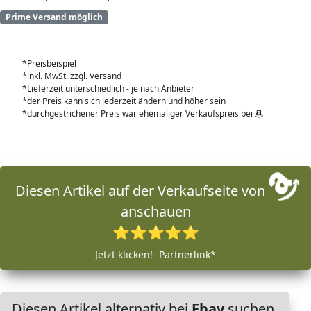
Prime Versand möglich
*Preisbeispiel
*inkl. MwSt. zzgl. Versand
*Lieferzeit unterschiedlich - je nach Anbieter
*der Preis kann sich jederzeit ändern und höher sein
*durchgestrichener Preis war ehemaliger Verkaufspreis bei
Diesen Artikel auf der Verkaufseite von
anschauen
⭐⭐⭐⭐⭐
Jetzt klicken!- Partnerlink*
Diesen Artikel alternativ bei
Ebay
suchen