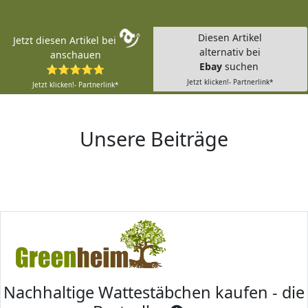
Diesen Artikel
Jetzt diesen Artikel bei
alternativ bei
anschauen
Ebay
suchen
⭐⭐⭐⭐⭐
Jetzt klicken!- Partnerlink*
Jetzt klicken!- Partnerlink*
Unsere Beiträge
Nachhaltige Wattestäbchen kaufen - die