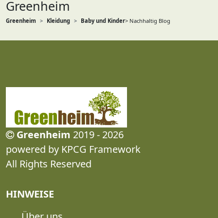
Greenheim
Greenheim
Kleidung
Baby und Kinder
> Nachhaltig Blog
Greenheim
2019 - 2026
powered by KPCG Framework
All Rights Reserved
HINWEISE
Über uns