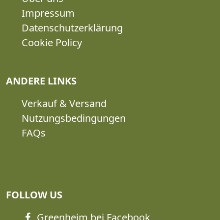
Impressum
Datenschutzerklärung
Cookie Policy
ANDERE LINKS
Verkauf & Versand
Nutzungsbedingungen
FAQs
FOLLOW US
Greenheim bei Facebook