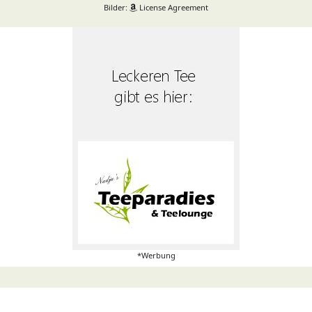
Bilder:
License Agreement
*Werbung