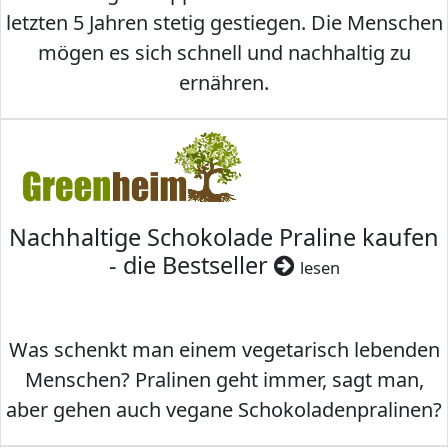
letzten 5 Jahren stetig gestiegen. Die Menschen
mögen es sich schnell und nachhaltig zu
ernähren.
Nachhaltige Schokolade Praline kaufen
- die Bestseller
lesen
Was schenkt man einem vegetarisch lebenden
Menschen? Pralinen geht immer, sagt man,
aber gehen auch vegane Schokoladenpralinen?