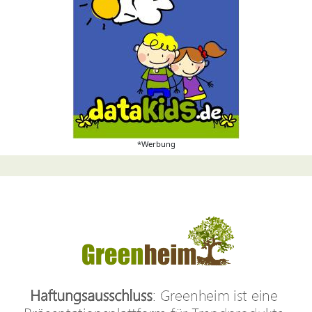
*Werbung