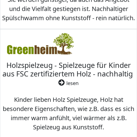
und die Vielfalt gestiegen ist. Nachhaltiger
Spülschwamm ohne Kunststoff - rein natürlich.
Holzspielzeug - Spielzeuge für Kinder
aus FSC zertifiziertem Holz - nachhaltig
lesen
Kinder lieben Holz Spielzeuge, Holz hat
besondere Eigenschaften, wie z.B. dass es sich
immer warm anfühlt, viel wärmer als z.B.
Spielzeug aus Kunststoff.