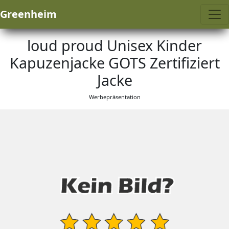
Greenheim
loud proud Unisex Kinder
Kapuzenjacke GOTS Zertifiziert
Jacke
Werbepräsentation