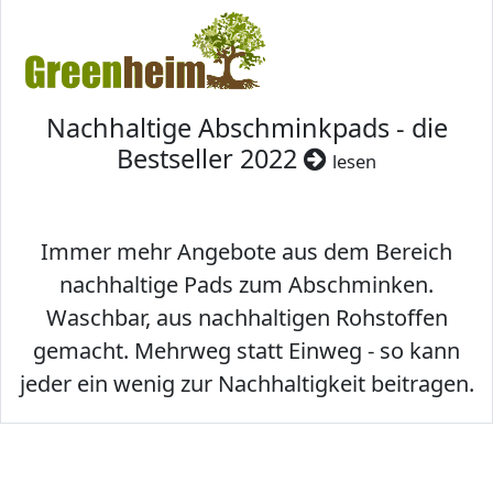
Nachhaltige Abschminkpads - die
Bestseller 2022
lesen
Immer mehr Angebote aus dem Bereich
nachhaltige Pads zum Abschminken.
Waschbar, aus nachhaltigen Rohstoffen
gemacht. Mehrweg statt Einweg - so kann
jeder ein wenig zur Nachhaltigkeit beitragen.