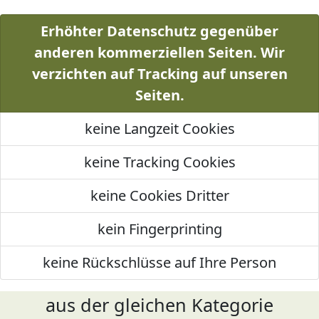
Erhöhter Datenschutz gegenüber
anderen kommerziellen Seiten. Wir
verzichten auf Tracking auf unseren
Seiten.
keine Langzeit Cookies
keine Tracking Cookies
keine Cookies Dritter
kein Fingerprinting
keine Rückschlüsse auf Ihre Person
aus der gleichen Kategorie