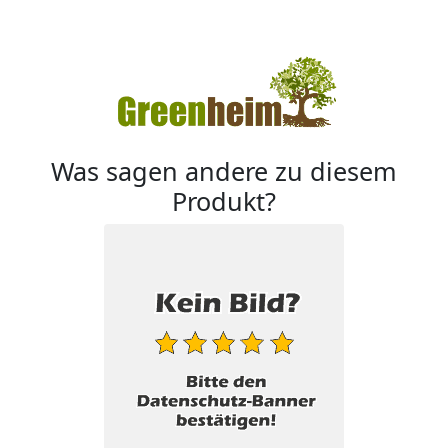
Was sagen andere zu diesem
Produkt?