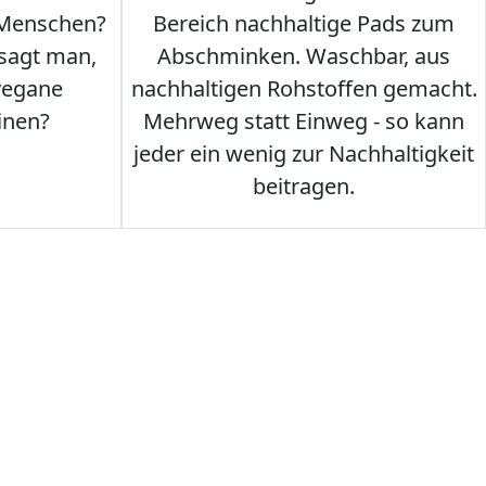
 Menschen?
Bereich nachhaltige Pads zum
 sagt man,
Abschminken. Waschbar, aus
vegane
nachhaltigen Rohstoffen gemacht.
inen?
Mehrweg statt Einweg - so kann
jeder ein wenig zur Nachhaltigkeit
beitragen.