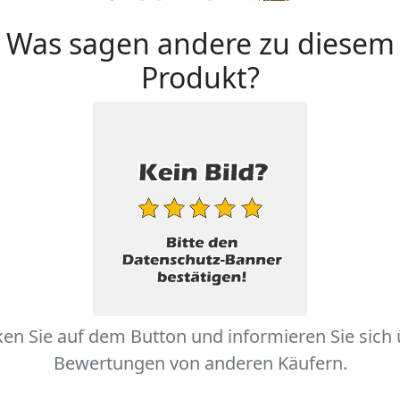
Was sagen andere zu diesem
Produkt?
ken Sie auf dem Button und informieren Sie sich
Bewertungen von anderen Käufern.