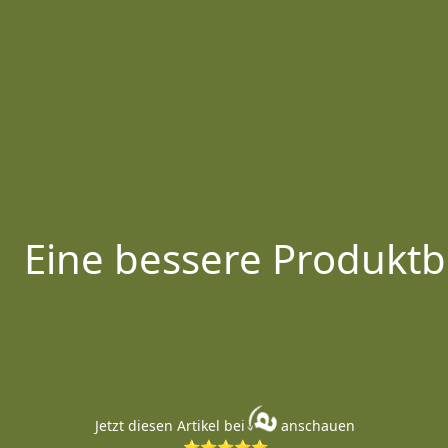
Eine bessere Produktb
Jetzt diesen Artikel bei
anschauen
⭐⭐⭐⭐⭐