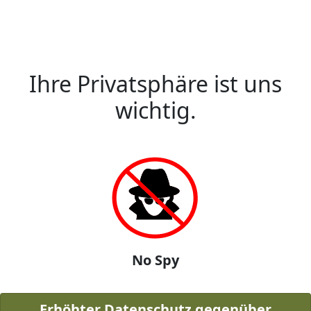
Ihre Privatsphäre ist uns
wichtig.
No Spy
Erhöhter Datenschutz gegenüber