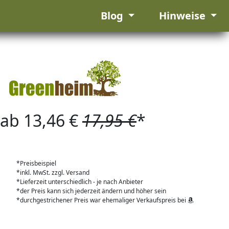
Blog
Hinweise
ab 13,46 €
17,95 €
*
*Preisbeispiel
*inkl. MwSt. zzgl. Versand
*Lieferzeit unterschiedlich - je nach Anbieter
*der Preis kann sich jederzeit ändern und höher sein
*durchgestrichener Preis war ehemaliger Verkaufspreis bei