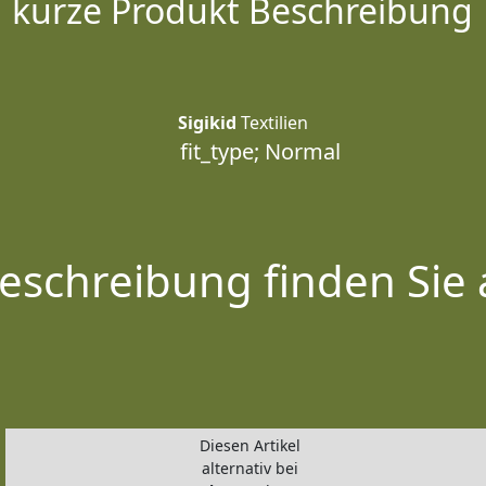
kurze Produkt Beschreibung
Sigikid
Textilien
fit_type; Normal
eschreibung finden Sie 
Diesen Artikel
alternativ bei