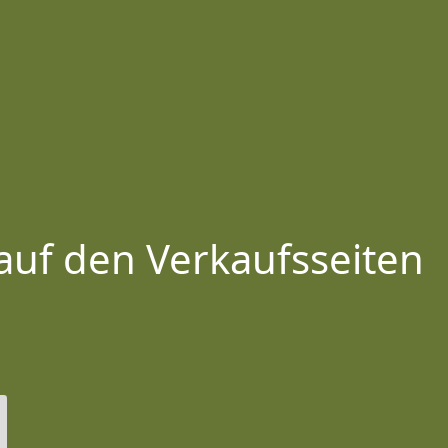
auf den Verkaufsseiten