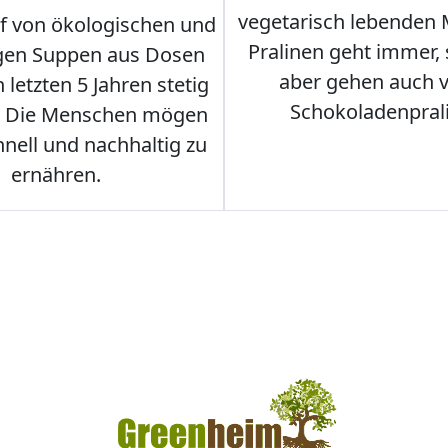
vegetarisch lebenden
f von ökologischen und
Pralinen geht immer,
gen Suppen aus Dosen
aber gehen auch 
 letzten 5 Jahren stetig
Schokoladenpral
. Die Menschen mögen
hnell und nachhaltig zu
ernähren.