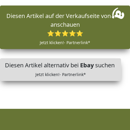
Diesen Artikel auf der Verkaufseite von
anschauen
⭐⭐⭐⭐⭐
Jetzt klicken!- Partnerlink*
Diesen Artikel alternativ bei
Ebay
suchen
Jetzt klicken!- Partnerlink*