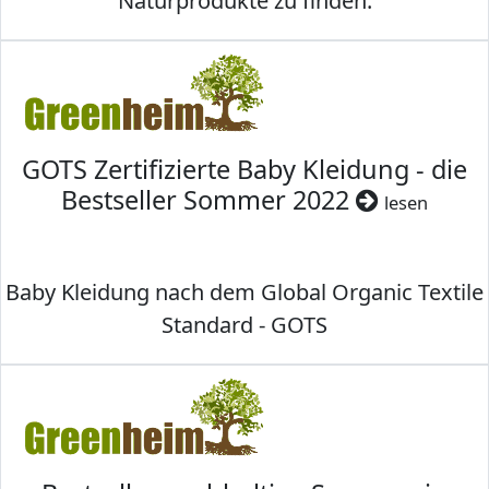
Naturprodukte zu finden.
GOTS Zertifizierte Baby Kleidung - die
Bestseller Sommer 2022
lesen
Baby Kleidung nach dem Global Organic Textile
Standard - GOTS