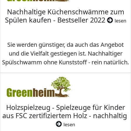
Nachhaltige Küchenschwämme zum
Spülen kaufen - Bestseller 2022
lesen
Sie werden günstiger, da auch das Angebot
und die Vielfalt gestiegen ist. Nachhaltiger
Spülschwamm ohne Kunststoff - rein natürlich.
Holzspielzeug - Spielzeuge für Kinder
aus FSC zertifiziertem Holz - nachhaltig
lesen