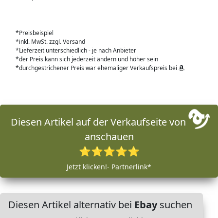
*Preisbeispiel
*inkl. MwSt. zzgl. Versand
*Lieferzeit unterschiedlich - je nach Anbieter
*der Preis kann sich jederzeit ändern und höher sein
*durchgestrichener Preis war ehemaliger Verkaufspreis bei
Diesen Artikel auf der Verkaufseite von
anschauen
⭐⭐⭐⭐⭐
Jetzt klicken!- Partnerlink*
Diesen Artikel alternativ bei
Ebay
suchen