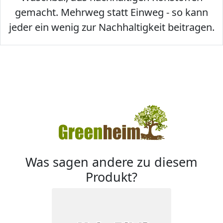
gemacht. Mehrweg statt Einweg - so kann
jeder ein wenig zur Nachhaltigkeit beitragen.
Was sagen andere zu diesem
Produkt?