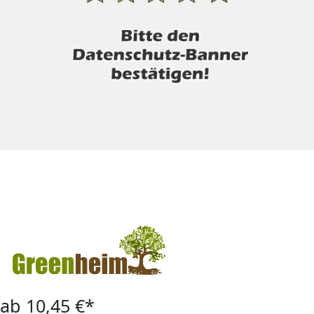
ab 10,45 €*