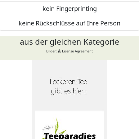
kein Fingerprinting
keine Rückschlüsse auf Ihre Person
aus der gleichen Kategorie
Bilder:
License Agreement