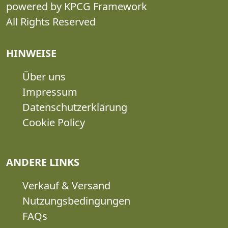
powered by KPCG Framework
All Rights Reserved
HINWEISE
Über uns
Impressum
Datenschutzerklärung
Cookie Policy
ANDERE LINKS
Verkauf & Versand
Nutzungsbedingungen
FAQs