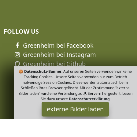
FOLLOW US
Greenheim bei Facebook
Greenheim bei Instagram
Greenheim bei Github
🍪
Greenheim bei Youtube
Datenschutz-Banner:
Auf unseren Seiten verwenden wir keine
Tracking Cookies. Unsere Seiten verwenden nur zum Betrieb
notwendige Session Cookies. Diese werden automatisch beim
Schließen Ihres Browser gelöscht. Mit der Zustimmung "externe
Bilder laden" wird eine Verbindung zu
Servern hergestellt. Lesen
Sie dazu unsere
Datenschutzerklärung
externe Bilder laden