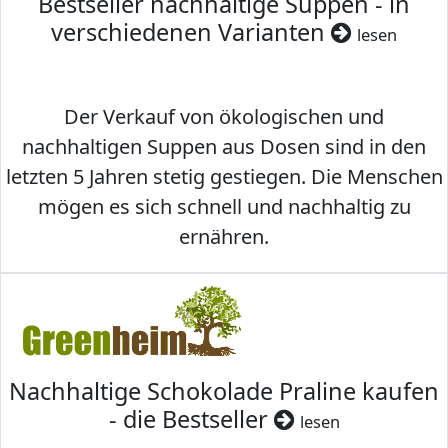
Bestseller nachhaltige Suppen - in
verschiedenen Varianten
lesen
Der Verkauf von ökologischen und
nachhaltigen Suppen aus Dosen sind in den
letzten 5 Jahren stetig gestiegen. Die Menschen
mögen es sich schnell und nachhaltig zu
ernähren.
Nachhaltige Schokolade Praline kaufen
- die Bestseller
lesen