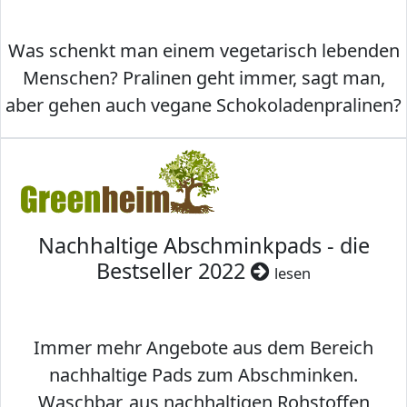
Was schenkt man einem vegetarisch lebenden
Menschen? Pralinen geht immer, sagt man,
aber gehen auch vegane Schokoladenpralinen?
Nachhaltige Abschminkpads - die
Bestseller 2022
lesen
Immer mehr Angebote aus dem Bereich
nachhaltige Pads zum Abschminken.
Waschbar, aus nachhaltigen Rohstoffen