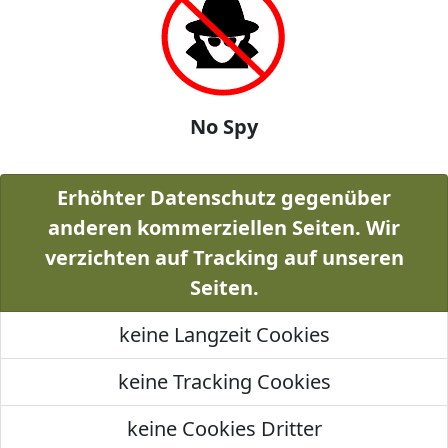
No Spy
Erhöhter Datenschutz gegenüber
anderen kommerziellen Seiten. Wir
verzichten auf Tracking auf unseren
Seiten.
keine Langzeit Cookies
keine Tracking Cookies
keine Cookies Dritter