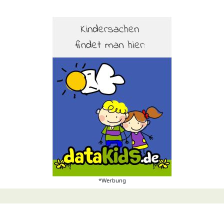
*Werbung