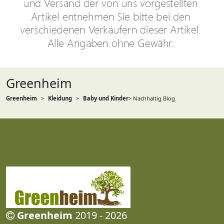
Greenheim
Greenheim
Kleidung
Baby und Kinder
> Nachhaltig Blog
Greenheim
2019 - 2026