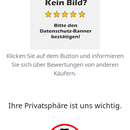
Klicken Sie auf dem Button und informieren
Sie sich über Bewertungen von anderen
Käufern.
Ihre Privatsphäre ist uns wichtig.