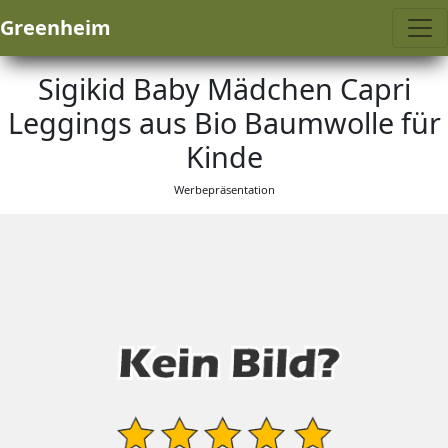
Greenheim
Sigikid Baby Mädchen Capri
Leggings aus Bio Baumwolle für
Kinde
Werbepräsentation