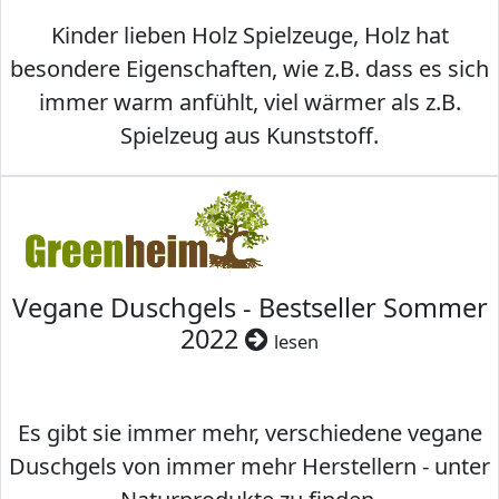
Kinder lieben Holz Spielzeuge, Holz hat
besondere Eigenschaften, wie z.B. dass es sich
immer warm anfühlt, viel wärmer als z.B.
Spielzeug aus Kunststoff.
Vegane Duschgels - Bestseller Sommer
2022
lesen
Es gibt sie immer mehr, verschiedene vegane
Duschgels von immer mehr Herstellern - unter