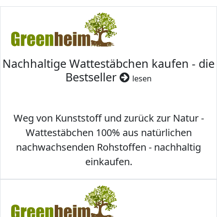
Nachhaltige Wattestäbchen kaufen - die
Bestseller
lesen
Weg von Kunststoff und zurück zur Natur -
Wattestäbchen 100% aus natürlichen
nachwachsenden Rohstoffen - nachhaltig
einkaufen.