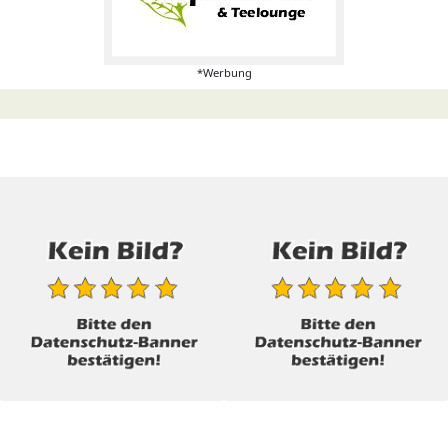
*Werbung