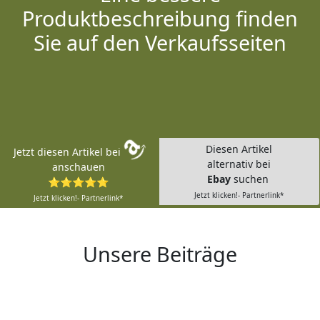
Produktbeschreibung finden
Sie auf den Verkaufsseiten
Diesen Artikel
Jetzt diesen Artikel bei
alternativ bei
anschauen
Ebay
suchen
⭐⭐⭐⭐⭐
Jetzt klicken!- Partnerlink*
Jetzt klicken!- Partnerlink*
Unsere Beiträge