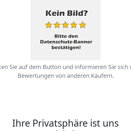
ken Sie auf dem Button und informieren Sie sich
Bewertungen von anderen Käufern.
Ihre Privatsphäre ist uns