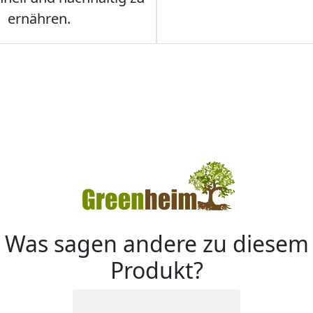
ernähren.
Was sagen andere zu diesem
Produkt?