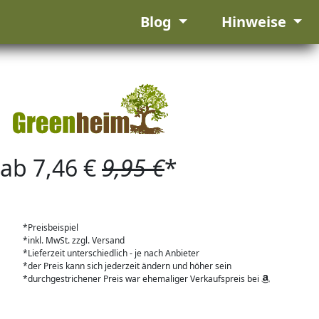
Blog
Hinweise
ab 7,46 €
9,95 €
*
*Preisbeispiel
*inkl. MwSt. zzgl. Versand
*Lieferzeit unterschiedlich - je nach Anbieter
*der Preis kann sich jederzeit ändern und höher sein
*durchgestrichener Preis war ehemaliger Verkaufspreis bei