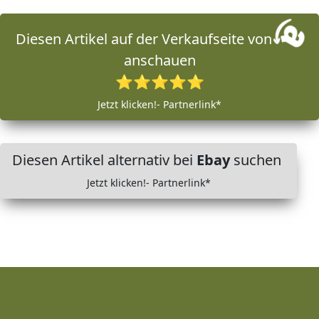
Diesen Artikel auf der Verkaufseite von
anschauen
⭐⭐⭐⭐⭐
Jetzt klicken!- Partnerlink*
Diesen Artikel alternativ bei
Ebay
suchen
Jetzt klicken!- Partnerlink*