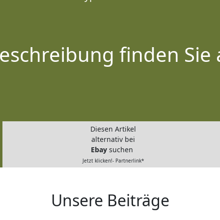
eschreibung finden Sie 
Diesen Artikel
alternativ bei
Ebay
suchen
Jetzt klicken!- Partnerlink*
Unsere Beiträge