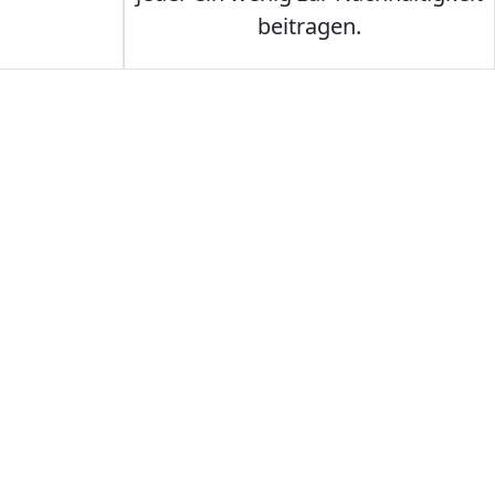
beitragen.