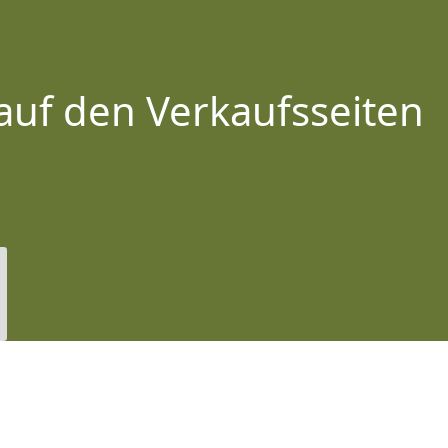
auf den Verkaufsseiten