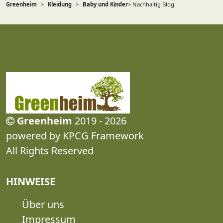
Greenheim
Kleidung
Baby und Kinder
> Nachhaltig Blog
Greenheim
2019 - 2026
powered by KPCG Framework
All Rights Reserved
HINWEISE
Über uns
Impressum