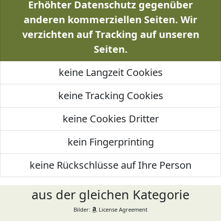
Erhöhter Datenschutz gegenüber
anderen kommerziellen Seiten. Wir
verzichten auf Tracking auf unseren
Seiten.
keine Langzeit Cookies
keine Tracking Cookies
keine Cookies Dritter
kein Fingerprinting
keine Rückschlüsse auf Ihre Person
aus der gleichen Kategorie
Bilder:
License Agreement