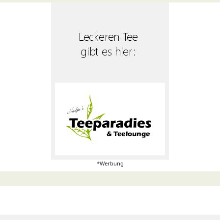
*Werbung