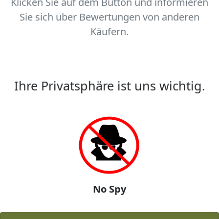
Klicken Sie auf dem Button und informieren
Sie sich über Bewertungen von anderen
Käufern.
Ihre Privatsphäre ist uns wichtig.
No Spy