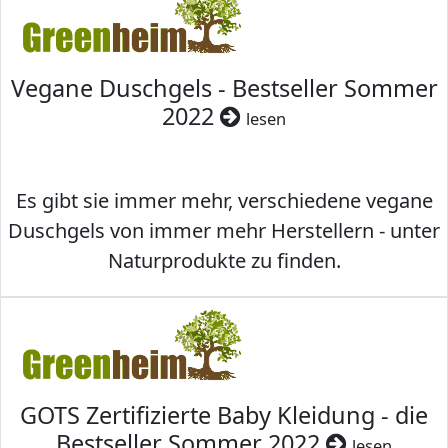
Vegane Duschgels - Bestseller Sommer
2022
lesen
Es gibt sie immer mehr, verschiedene vegane
Duschgels von immer mehr Herstellern - unter
Naturprodukte zu finden.
GOTS Zertifizierte Baby Kleidung - die
Bestseller Sommer 2022
lesen