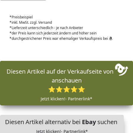
*Preisbeispiel
*inkl. MwSt. zzgl. Versand
*Lieferzeit unterschiedlich - je nach Anbieter
*der Preis kann sich jederzeit ändern und höher sein
*durchgestrichener Preis war ehemaliger Verkaufspreis bei
Diesen Artikel auf der Verkaufseite von
anschauen
⭐⭐⭐⭐⭐
Jetzt klicken!- Partnerlink*
Diesen Artikel alternativ bei
Ebay
suchen
Jetzt klicken!- Partnerlink*