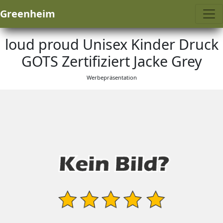
Greenheim
loud proud Unisex Kinder Druck
GOTS Zertifiziert Jacke Grey
Werbepräsentation