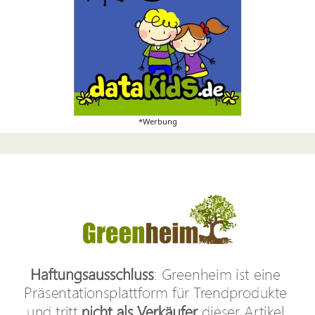
*Werbung