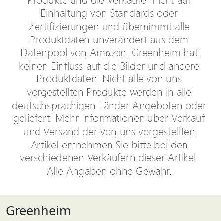
Greenheim