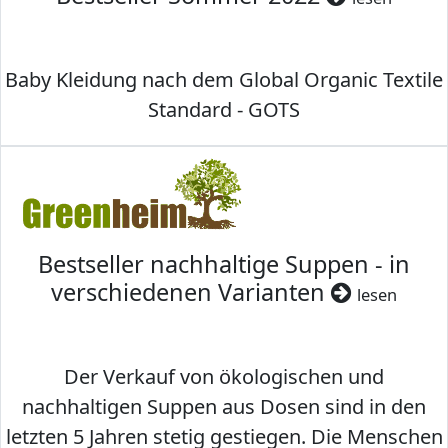
Baby Kleidung nach dem Global Organic Textile
Standard - GOTS
Bestseller nachhaltige Suppen - in
verschiedenen Varianten
lesen
Der Verkauf von ökologischen und
nachhaltigen Suppen aus Dosen sind in den
letzten 5 Jahren stetig gestiegen. Die Menschen