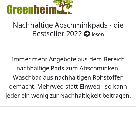
Nachhaltige Abschminkpads - die
Bestseller 2022
lesen
Immer mehr Angebote aus dem Bereich
nachhaltige Pads zum Abschminken.
Waschbar, aus nachhaltigen Rohstoffen
gemacht. Mehrweg statt Einweg - so kann
jeder ein wenig zur Nachhaltigkeit beitragen.