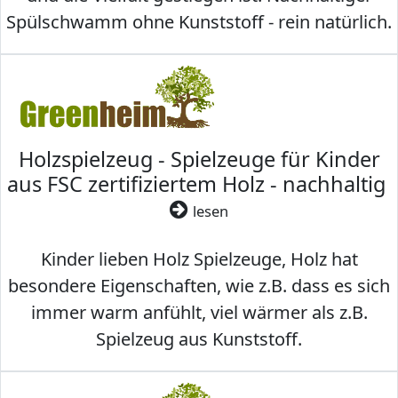
Spülschwamm ohne Kunststoff - rein natürlich.
Holzspielzeug - Spielzeuge für Kinder
aus FSC zertifiziertem Holz - nachhaltig
lesen
Kinder lieben Holz Spielzeuge, Holz hat
besondere Eigenschaften, wie z.B. dass es sich
immer warm anfühlt, viel wärmer als z.B.
Spielzeug aus Kunststoff.