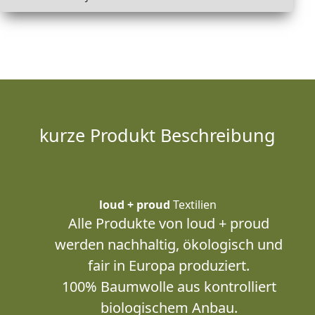
kurze Produkt Beschreibung
loud + proud
Textilien
Alle Produkte von loud + proud
werden nachhaltig, ökologisch und
fair in Europa produziert.
100% Baumwolle aus kontrolliert
biologischem Anbau.