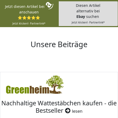
Diesen Artikel
Jetzt diesen Artikel bei
alternativ bei
anschauen
Ebay
suchen
⭐⭐⭐⭐⭐
Jetzt klicken!- Partnerlink*
Jetzt klicken!- Partnerlink*
Unsere Beiträge
Nachhaltige Wattestäbchen kaufen - die
Bestseller
lesen