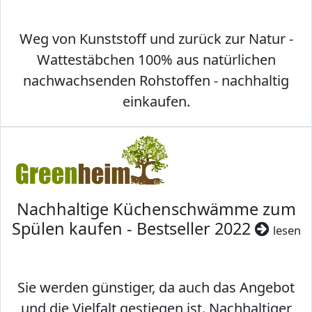
Weg von Kunststoff und zurück zur Natur -
Wattestäbchen 100% aus natürlichen
nachwachsenden Rohstoffen - nachhaltig
einkaufen.
Nachhaltige Küchenschwämme zum
Spülen kaufen - Bestseller 2022
lesen
Sie werden günstiger, da auch das Angebot
und die Vielfalt gestiegen ist. Nachhaltiger