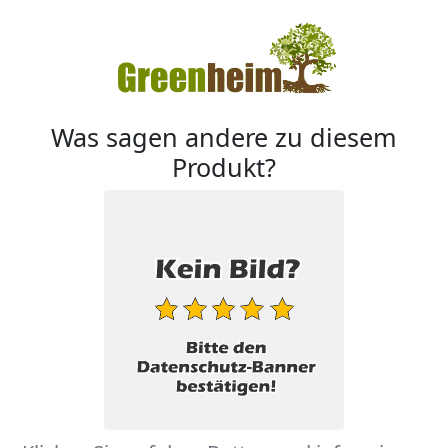
Was sagen andere zu diesem
Produkt?