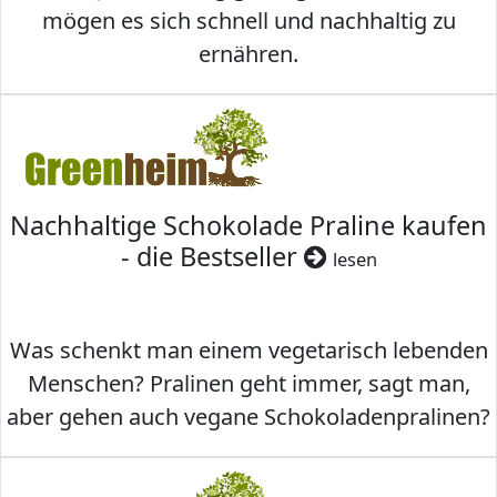
mögen es sich schnell und nachhaltig zu
ernähren.
Nachhaltige Schokolade Praline kaufen
- die Bestseller
lesen
Was schenkt man einem vegetarisch lebenden
Menschen? Pralinen geht immer, sagt man,
aber gehen auch vegane Schokoladenpralinen?