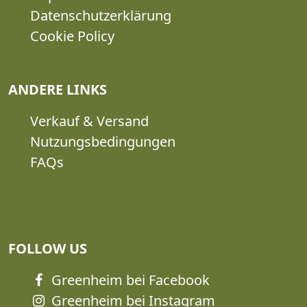
Datenschutzerklärung
Cookie Policy
ANDERE LINKS
Verkauf & Versand
Nutzungsbedingungen
FAQs
FOLLOW US
Greenheim bei Facebook
Greenheim bei Instagram