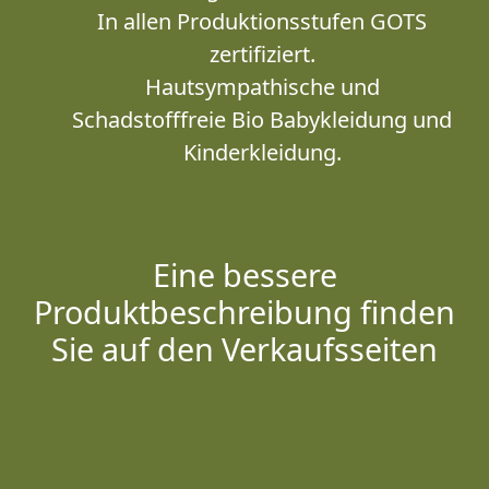
In allen Produktionsstufen GOTS
zertifiziert.
Hautsympathische und
Schadstofffreie Bio Babykleidung und
Kinderkleidung.
Eine bessere
Produktbeschreibung finden
Sie auf den Verkaufsseiten