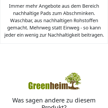
Immer mehr Angebote aus dem Bereich
nachhaltige Pads zum Abschminken.
Waschbar, aus nachhaltigen Rohstoffen
gemacht. Mehrweg statt Einweg - so kann
jeder ein wenig zur Nachhaltigkeit beitragen.
Was sagen andere zu diesem
Produkt?