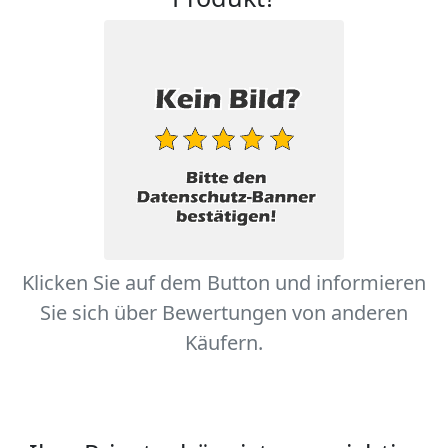
Klicken Sie auf dem Button und informieren
Sie sich über Bewertungen von anderen
Käufern.