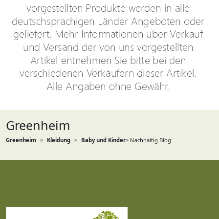
Greenheim
Greenheim
Kleidung
Baby und Kinder
> Nachhaltig Blog