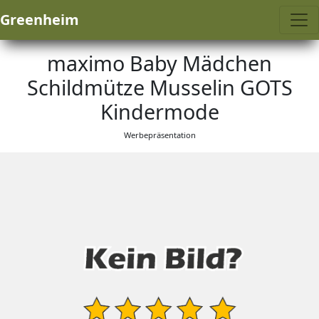
Greenheim
maximo Baby Mädchen
Schildmütze Musselin GOTS
Kindermode
Werbepräsentation