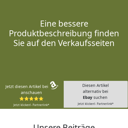
Eine bessere
Produktbeschreibung finden
Sie auf den Verkaufsseiten
Diesen Artikel
Jetzt diesen Artikel bei
alternativ bei
anschauen
Ebay
suchen
⭐⭐⭐⭐⭐
Jetzt klicken!- Partnerlink*
Jetzt klicken!- Partnerlink*
Unsere Beiträge