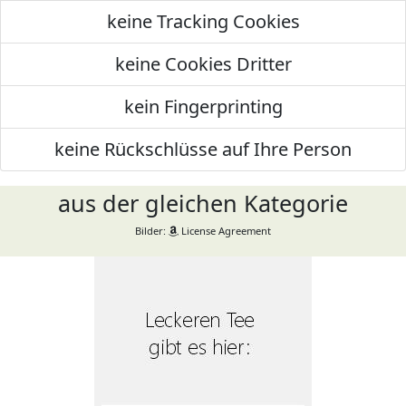
keine Tracking Cookies
keine Cookies Dritter
kein Fingerprinting
keine Rückschlüsse auf Ihre Person
aus der gleichen Kategorie
Bilder:
License Agreement