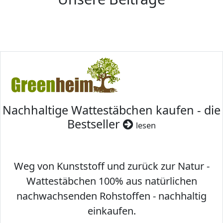
Nachhaltige Wattestäbchen kaufen - die
Bestseller
lesen
Weg von Kunststoff und zurück zur Natur -
Wattestäbchen 100% aus natürlichen
nachwachsenden Rohstoffen - nachhaltig
einkaufen.