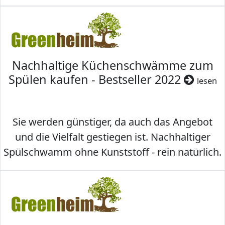
Nachhaltige Küchenschwämme zum
Spülen kaufen - Bestseller 2022
lesen
Sie werden günstiger, da auch das Angebot
und die Vielfalt gestiegen ist. Nachhaltiger
Spülschwamm ohne Kunststoff - rein natürlich.