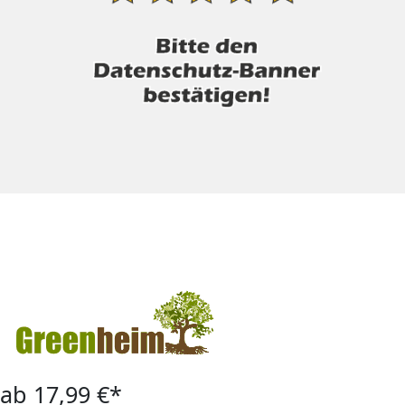
ab 17,99 €*