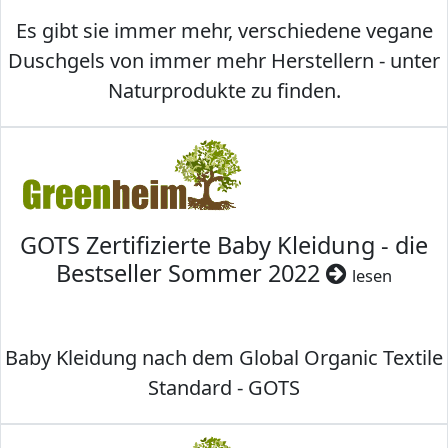
Es gibt sie immer mehr, verschiedene vegane
Duschgels von immer mehr Herstellern - unter
Naturprodukte zu finden.
GOTS Zertifizierte Baby Kleidung - die
Bestseller Sommer 2022
lesen
Baby Kleidung nach dem Global Organic Textile
Standard - GOTS