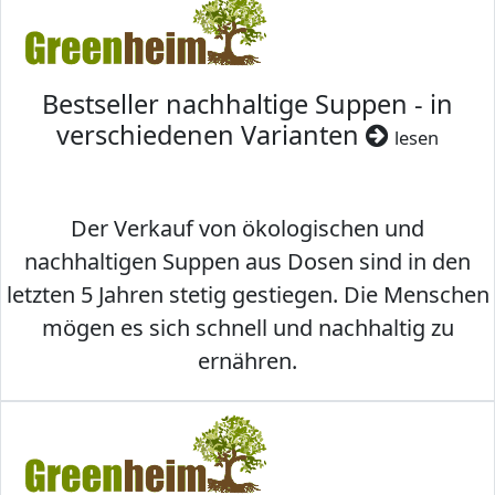
Bestseller nachhaltige Suppen - in
verschiedenen Varianten
lesen
Der Verkauf von ökologischen und
nachhaltigen Suppen aus Dosen sind in den
letzten 5 Jahren stetig gestiegen. Die Menschen
mögen es sich schnell und nachhaltig zu
ernähren.