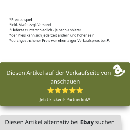
*Preisbeispiel
*inkl. MwSt. zzgl. Versand
*Lieferzeit unterschiedlich - je nach Anbieter
*der Preis kann sich jederzeit ändern und höher sein
*durchgestrichener Preis war ehemaliger Verkaufspreis bei
Diesen Artikel auf der Verkaufseite von
anschauen
⭐⭐⭐⭐⭐
Jetzt klicken!- Partnerlink*
Diesen Artikel alternativ bei
Ebay
suchen