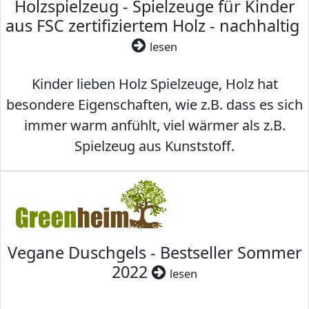
Holzspielzeug - Spielzeuge für Kinder
aus FSC zertifiziertem Holz - nachhaltig
lesen
Kinder lieben Holz Spielzeuge, Holz hat
besondere Eigenschaften, wie z.B. dass es sich
immer warm anfühlt, viel wärmer als z.B.
Spielzeug aus Kunststoff.
Vegane Duschgels - Bestseller Sommer
2022
lesen