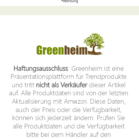
*Werbung