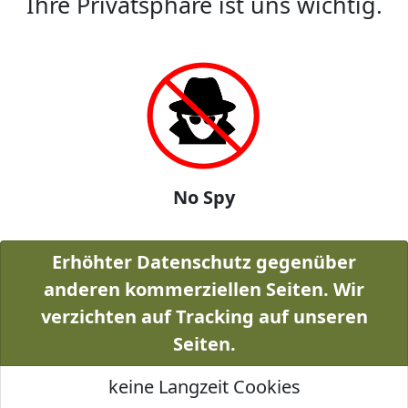
Ihre Privatsphäre ist uns wichtig.
No Spy
Erhöhter Datenschutz gegenüber
anderen kommerziellen Seiten. Wir
verzichten auf Tracking auf unseren
Seiten.
keine Langzeit Cookies