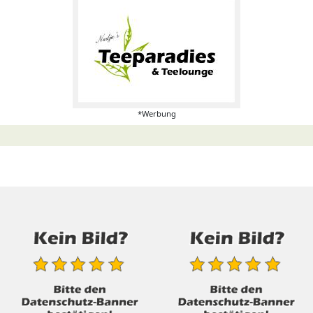
*Werbung