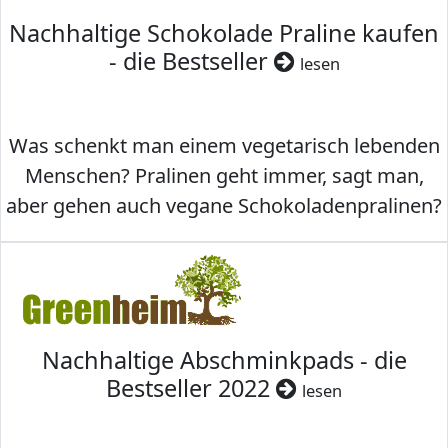
Nachhaltige Schokolade Praline kaufen
- die Bestseller
lesen
Was schenkt man einem vegetarisch lebenden
Menschen? Pralinen geht immer, sagt man,
aber gehen auch vegane Schokoladenpralinen?
Nachhaltige Abschminkpads - die
Bestseller 2022
lesen