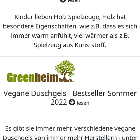
Kinder lieben Holz Spielzeuge, Holz hat
besondere Eigenschaften, wie z.B. dass es sich
immer warm anfühlt, viel wärmer als z.B.
Spielzeug aus Kunststoff.
Vegane Duschgels - Bestseller Sommer
2022
lesen
Es gibt sie immer mehr, verschiedene vegane
Duschgels von immer mehr Herstellern - unter