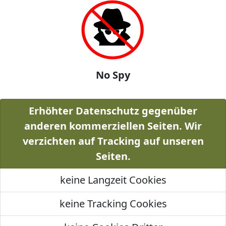
No Spy
Erhöhter Datenschutz gegenüber
anderen kommerziellen Seiten. Wir
verzichten auf Tracking auf unseren
Seiten.
keine Langzeit Cookies
keine Tracking Cookies