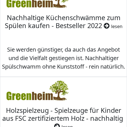
Nachhaltige Küchenschwämme zum
Spülen kaufen - Bestseller 2022
lesen
Sie werden günstiger, da auch das Angebot
und die Vielfalt gestiegen ist. Nachhaltiger
Spülschwamm ohne Kunststoff - rein natürlich.
Holzspielzeug - Spielzeuge für Kinder
aus FSC zertifiziertem Holz - nachhaltig
lesen