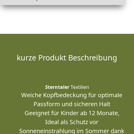
kurze Produkt Beschreibung
Sterntaler
Textilien
Weiche Kopfbedeckung für optimale
Passform und sicheren Halt
Geeignet für Kinder ab 12 Monate,
Ideal als Schutz vor
Sonneneinstrahlung im Sommer dank