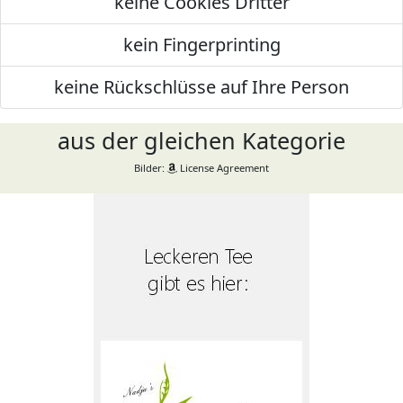
keine Cookies Dritter
kein Fingerprinting
keine Rückschlüsse auf Ihre Person
aus der gleichen Kategorie
Bilder:
License Agreement