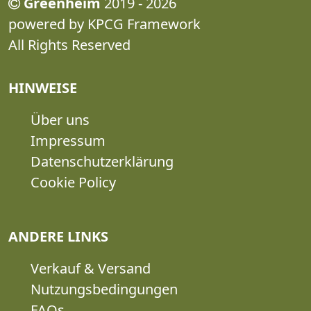
Greenheim
2019 - 2026
powered by KPCG Framework
All Rights Reserved
HINWEISE
Über uns
Impressum
Datenschutzerklärung
Cookie Policy
ANDERE LINKS
Verkauf & Versand
Nutzungsbedingungen
FAQs