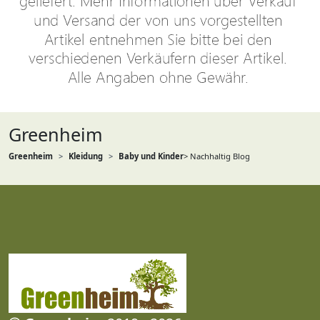
Greenheim
Greenheim
Kleidung
Baby und Kinder
> Nachhaltig Blog