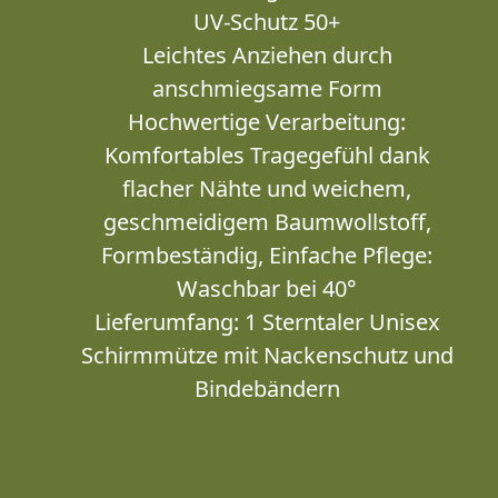
UV-Schutz 50+
Leichtes Anziehen durch
anschmiegsame Form
Hochwertige Verarbeitung:
Komfortables Tragegefühl dank
flacher Nähte und weichem,
geschmeidigem Baumwollstoff,
Formbeständig, Einfache Pflege:
Waschbar bei 40°
Lieferumfang: 1 Sterntaler Unisex
Schirmmütze mit Nackenschutz und
Bindebändern