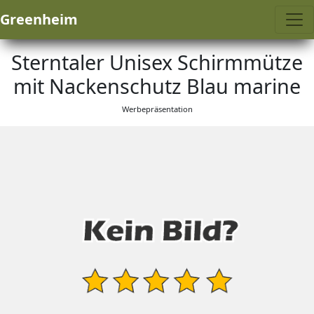
Greenheim
Sterntaler Unisex Schirmmütze
mit Nackenschutz Blau marine
Werbepräsentation