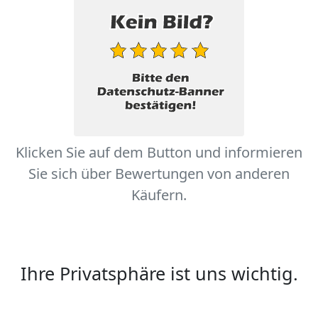
Klicken Sie auf dem Button und informieren
Sie sich über Bewertungen von anderen
Käufern.
Ihre Privatsphäre ist uns wichtig.