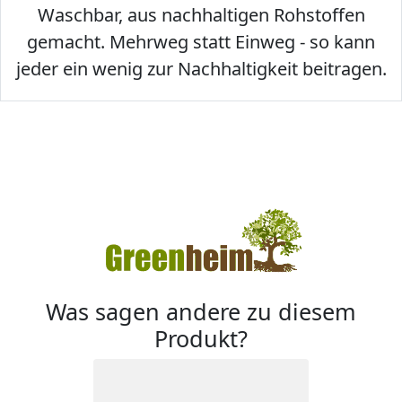
Waschbar, aus nachhaltigen Rohstoffen
gemacht. Mehrweg statt Einweg - so kann
jeder ein wenig zur Nachhaltigkeit beitragen.
Was sagen andere zu diesem
Produkt?