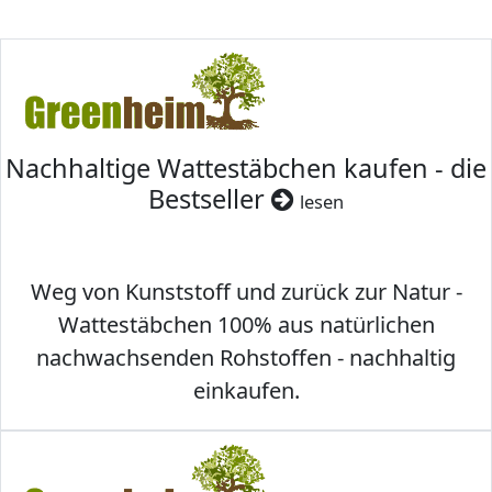
Nachhaltige Wattestäbchen kaufen - die
Bestseller
lesen
Weg von Kunststoff und zurück zur Natur -
Wattestäbchen 100% aus natürlichen
nachwachsenden Rohstoffen - nachhaltig
einkaufen.