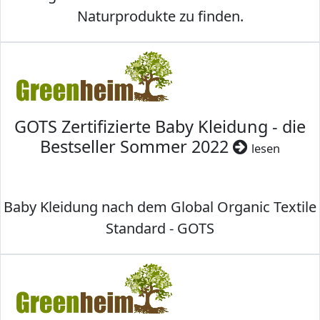
Naturprodukte zu finden.
GOTS Zertifizierte Baby Kleidung - die
Bestseller Sommer 2022
lesen
Baby Kleidung nach dem Global Organic Textile
Standard - GOTS