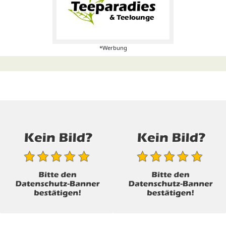
*Werbung