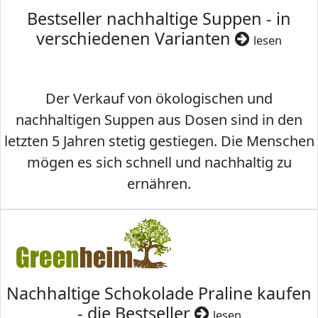
Bestseller nachhaltige Suppen - in
verschiedenen Varianten
lesen
Der Verkauf von ökologischen und
nachhaltigen Suppen aus Dosen sind in den
letzten 5 Jahren stetig gestiegen. Die Menschen
mögen es sich schnell und nachhaltig zu
ernähren.
Nachhaltige Schokolade Praline kaufen
- die Bestseller
lesen