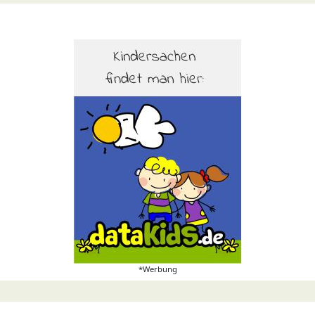
*Werbung