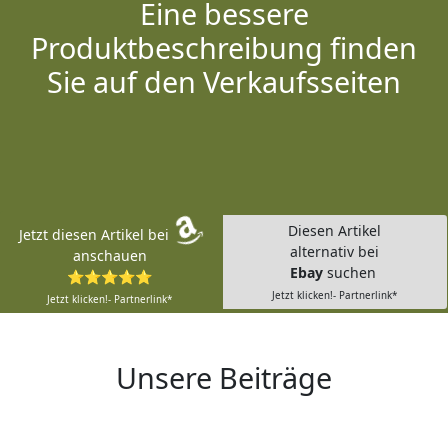
Eine bessere
Produktbeschreibung finden
Sie auf den Verkaufsseiten
Diesen Artikel
Jetzt diesen Artikel bei
alternativ bei
anschauen
Ebay
suchen
⭐⭐⭐⭐⭐
Jetzt klicken!- Partnerlink*
Jetzt klicken!- Partnerlink*
Unsere Beiträge