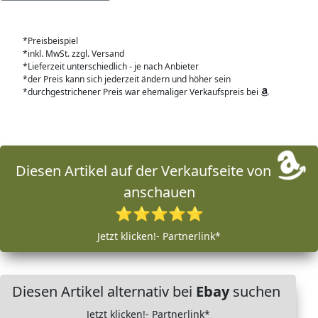
*Preisbeispiel
*inkl. MwSt. zzgl. Versand
*Lieferzeit unterschiedlich - je nach Anbieter
*der Preis kann sich jederzeit ändern und höher sein
*durchgestrichener Preis war ehemaliger Verkaufspreis bei
Diesen Artikel auf der Verkaufseite von
anschauen
⭐⭐⭐⭐⭐
Jetzt klicken!- Partnerlink*
Diesen Artikel alternativ bei
Ebay
suchen
Jetzt klicken!- Partnerlink*