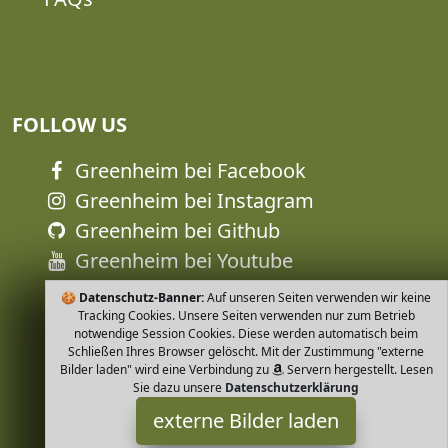
FOLLOW US
Greenheim bei Facebook
Greenheim bei Instagram
Greenheim bei Github
Greenheim bei Youtube
🍪
Datenschutz-Banner:
Auf unseren Seiten verwenden wir keine
Tracking Cookies. Unsere Seiten verwenden nur zum Betrieb
notwendige Session Cookies. Diese werden automatisch beim
Schließen Ihres Browser gelöscht. Mit der Zustimmung "externe
Bilder laden" wird eine Verbindung zu
Servern hergestellt. Lesen
Sie dazu unsere
Datenschutzerklärung
externe Bilder laden