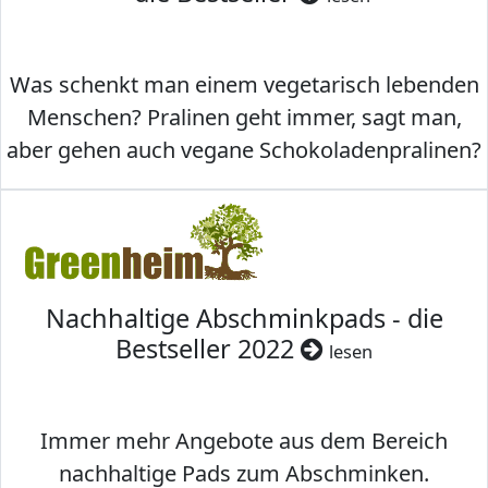
Was schenkt man einem vegetarisch lebenden
Menschen? Pralinen geht immer, sagt man,
aber gehen auch vegane Schokoladenpralinen?
Nachhaltige Abschminkpads - die
Bestseller 2022
lesen
Immer mehr Angebote aus dem Bereich
nachhaltige Pads zum Abschminken.