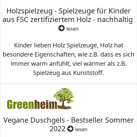
Holzspielzeug - Spielzeuge für Kinder
aus FSC zertifiziertem Holz - nachhaltig
lesen
Kinder lieben Holz Spielzeuge, Holz hat
besondere Eigenschaften, wie z.B. dass es sich
immer warm anfühlt, viel wärmer als z.B.
Spielzeug aus Kunststoff.
Vegane Duschgels - Bestseller Sommer
2022
lesen