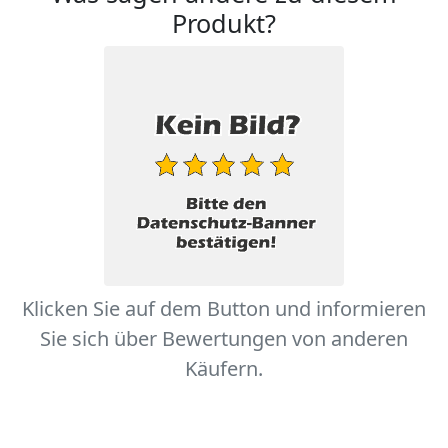
Produkt?
Klicken Sie auf dem Button und informieren
Sie sich über Bewertungen von anderen
Käufern.