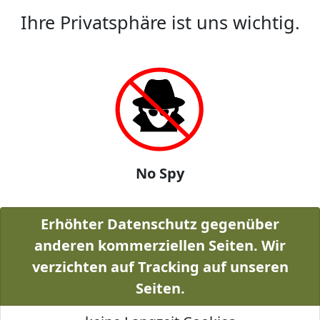
Ihre Privatsphäre ist uns wichtig.
No Spy
Erhöhter Datenschutz gegenüber
anderen kommerziellen Seiten. Wir
verzichten auf Tracking auf unseren
Seiten.