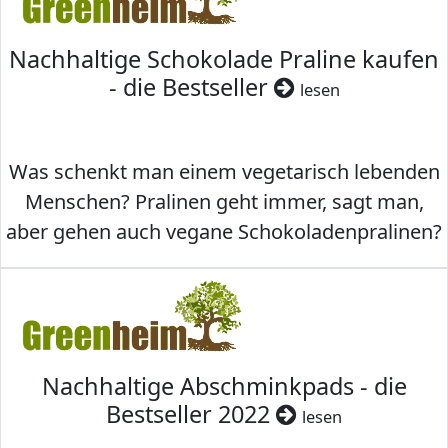
Nachhaltige Schokolade Praline kaufen
- die Bestseller
lesen
Was schenkt man einem vegetarisch lebenden
Menschen? Pralinen geht immer, sagt man,
aber gehen auch vegane Schokoladenpralinen?
Nachhaltige Abschminkpads - die
Bestseller 2022
lesen