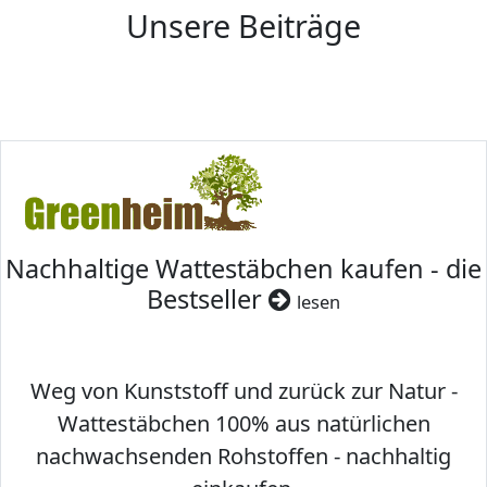
Unsere Beiträge
Nachhaltige Wattestäbchen kaufen - die
Bestseller
lesen
Weg von Kunststoff und zurück zur Natur -
Wattestäbchen 100% aus natürlichen
nachwachsenden Rohstoffen - nachhaltig