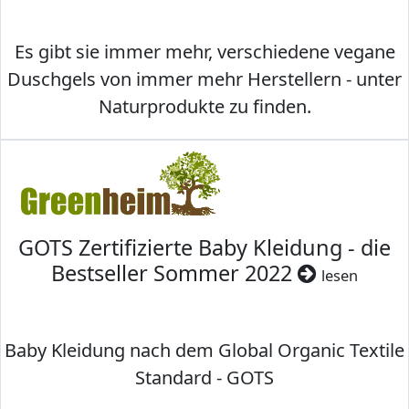
Es gibt sie immer mehr, verschiedene vegane
Duschgels von immer mehr Herstellern - unter
Naturprodukte zu finden.
GOTS Zertifizierte Baby Kleidung - die
Bestseller Sommer 2022
lesen
Baby Kleidung nach dem Global Organic Textile
Standard - GOTS