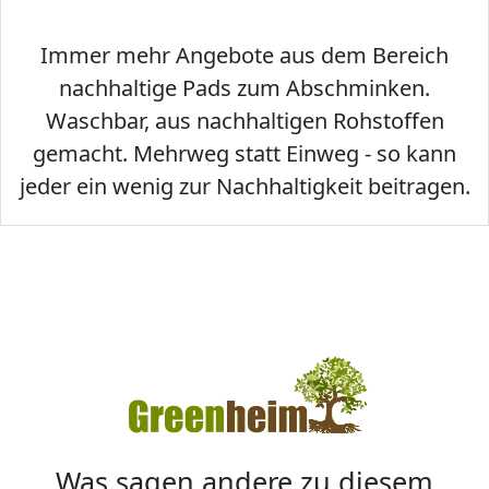
Immer mehr Angebote aus dem Bereich
nachhaltige Pads zum Abschminken.
Waschbar, aus nachhaltigen Rohstoffen
gemacht. Mehrweg statt Einweg - so kann
jeder ein wenig zur Nachhaltigkeit beitragen.
Was sagen andere zu diesem