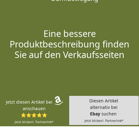
Eine bessere
Produktbeschreibung finden
Sie auf den Verkaufsseiten
Diesen Artikel
Jetzt diesen Artikel bei
alternativ bei
anschauen
Ebay
suchen
⭐⭐⭐⭐⭐
Jetzt klicken!- Partnerlink*
Jetzt klicken!- Partnerlink*