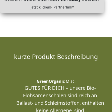
Jetzt klicken!- Partnerlink*
kurze Produkt Beschreibung
GreenOrganic
Misc.
GUTES FÜR DICH – unsere Bio-
Flohsamenschalen sind reich an
Ballast- und Schleimstoffen, enthalten
keine Allergene, sind