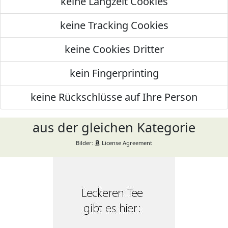
keine Langzeit Cookies
keine Tracking Cookies
keine Cookies Dritter
kein Fingerprinting
keine Rückschlüsse auf Ihre Person
aus der gleichen Kategorie
Bilder:
License Agreement