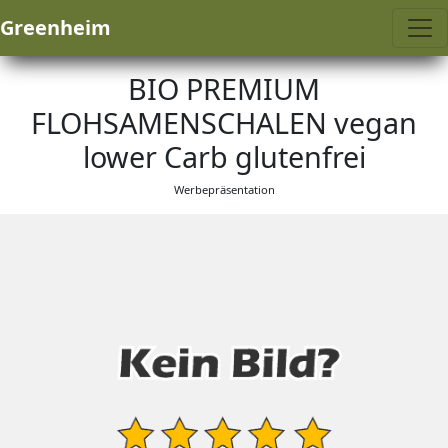
Greenheim
BIO PREMIUM
FLOHSAMENSCHALEN vegan
lower Carb glutenfrei
Werbepräsentation