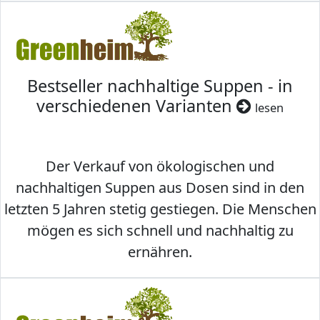
Bestseller nachhaltige Suppen - in
verschiedenen Varianten
lesen
Der Verkauf von ökologischen und
nachhaltigen Suppen aus Dosen sind in den
letzten 5 Jahren stetig gestiegen. Die Menschen
mögen es sich schnell und nachhaltig zu
ernähren.