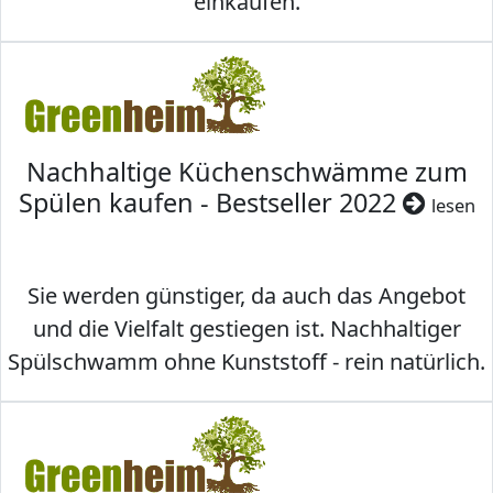
einkaufen.
Nachhaltige Küchenschwämme zum
Spülen kaufen - Bestseller 2022
lesen
Sie werden günstiger, da auch das Angebot
und die Vielfalt gestiegen ist. Nachhaltiger
Spülschwamm ohne Kunststoff - rein natürlich.