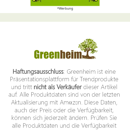
*Werbung