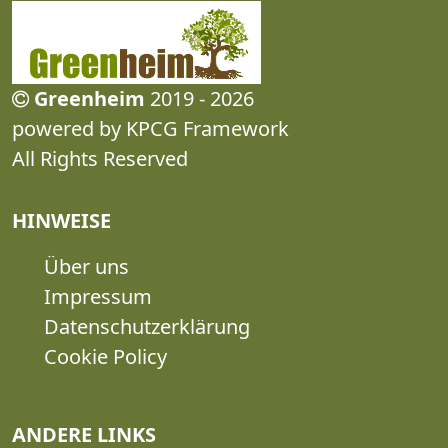
Greenheim
2019 - 2026
powered by KPCG Framework
All Rights Reserved
HINWEISE
Über uns
Impressum
Datenschutzerklärung
Cookie Policy
ANDERE LINKS