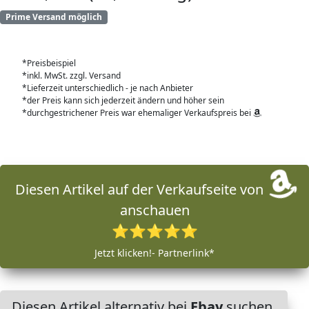
Prime Versand möglich
*Preisbeispiel
*inkl. MwSt. zzgl. Versand
*Lieferzeit unterschiedlich - je nach Anbieter
*der Preis kann sich jederzeit ändern und höher sein
*durchgestrichener Preis war ehemaliger Verkaufspreis bei
Diesen Artikel auf der Verkaufseite von
anschauen
⭐⭐⭐⭐⭐
Jetzt klicken!- Partnerlink*
Diesen Artikel alternativ bei
Ebay
suchen