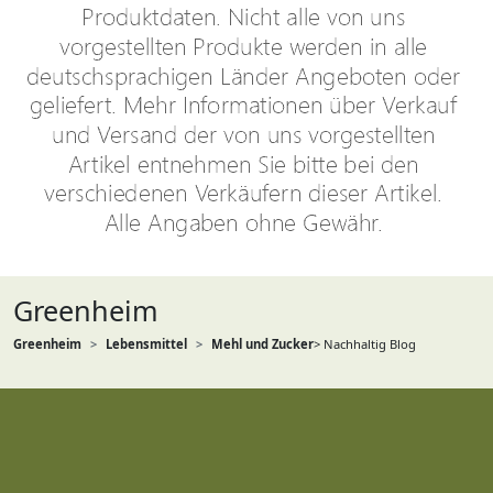
Greenheim
Greenheim
Lebensmittel
Mehl und Zucker
> Nachhaltig Blog